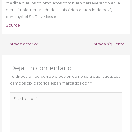
medida que los colombianos continúen perseverando en la
plena implementación de su histórico acuerdo de paz”,
concluyó el Sr. Ruiz Massieu.
Source
←
Entrada anterior
Entrada siguiente
→
Deja un comentario
Tu dirección de correo electrónico no será publicada.
Los
campos obligatorios están marcados con
*
Escribe
aquí...