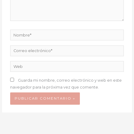
Nombre*
Correo
electrónico*
Web
Guarda mi nombre, correo electrónico y web en este
navegador para la próxima vez que comente.