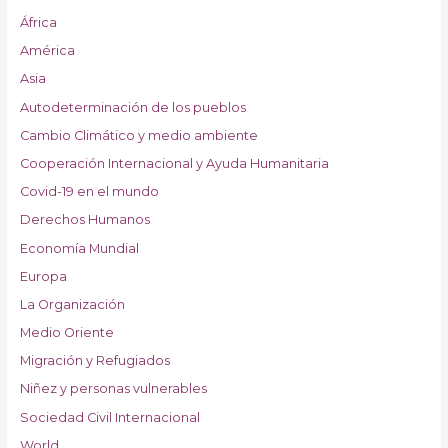
África
América
Asia
Autodeterminación de los pueblos
Cambio Climático y medio ambiente
Cooperación Internacional y Ayuda Humanitaria
Covid-19 en el mundo
Derechos Humanos
Economía Mundial
Europa
La Organización
Medio Oriente
Migración y Refugiados
Niñez y personas vulnerables
Sociedad Civil Internacional
World