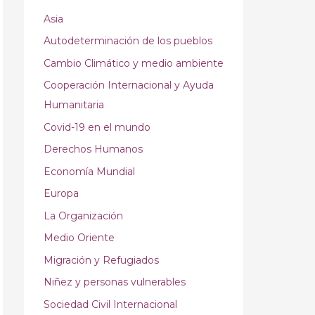
Asia
Autodeterminación de los pueblos
Cambio Climático y medio ambiente
Cooperación Internacional y Ayuda
Humanitaria
Covid-19 en el mundo
Derechos Humanos
Economía Mundial
Europa
La Organización
Medio Oriente
Migración y Refugiados
Niñez y personas vulnerables
Sociedad Civil Internacional