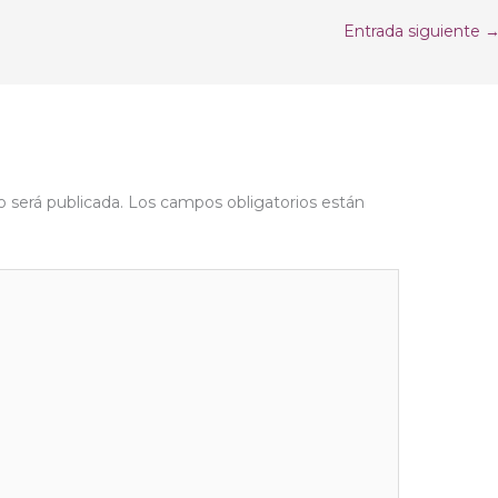
Entrada siguiente
o será publicada.
Los campos obligatorios están