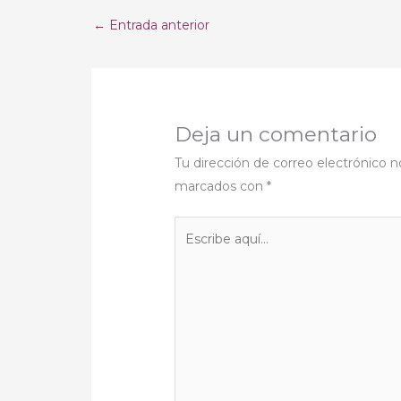
←
Entrada anterior
Deja un comentario
Tu dirección de correo electrónico n
marcados con
*
Escribe
aquí...