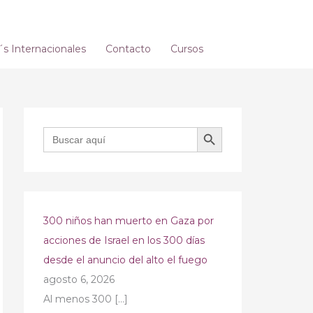
 Internacionales
Contacto
Cursos
BOTÓN DE BÚSQUEDA
Buscar:
300 niños han muerto en Gaza por
acciones de Israel en los 300 días
desde el anuncio del alto el fuego
agosto 6, 2026
Al menos 300
[…]