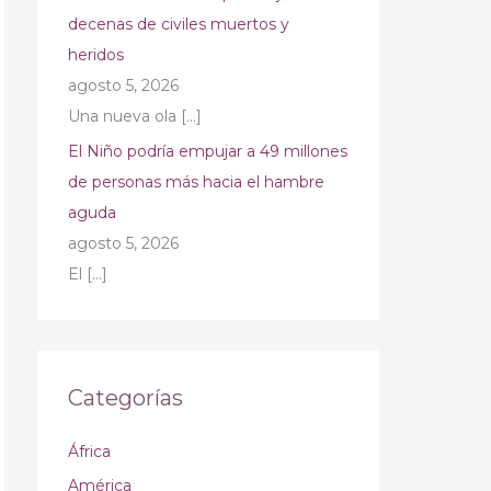
decenas de civiles muertos y
heridos
agosto 5, 2026
Una nueva ola
[…]
El Niño podría empujar a 49 millones
de personas más hacia el hambre
aguda
agosto 5, 2026
El
[…]
Categorías
África
América