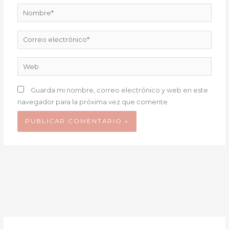
Nombre*
Correo
electrónico*
Web
Guarda mi nombre, correo electrónico y web en este
navegador para la próxima vez que comente.