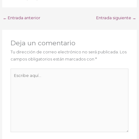
←
Entrada anterior
Entrada siguiente
→
Deja un comentario
Tu dirección de correo electrónico no será publicada.
Los
campos obligatorios están marcados con
*
Escribe
aquí...