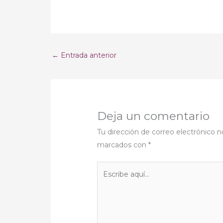
←
Entrada anterior
Deja un comentario
Tu dirección de correo electrónico n
marcados con
*
Escribe
aquí...