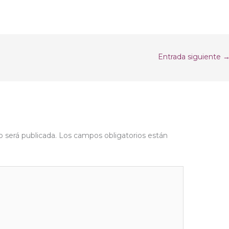
Entrada siguiente
o será publicada.
Los campos obligatorios están