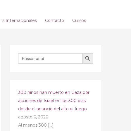
s Internacionales
Contacto
Cursos
BOTÓN DE BÚSQUEDA
Buscar:
300 niños han muerto en Gaza por
acciones de Israel en los 300 días
desde el anuncio del alto el fuego
agosto 6, 2026
Al menos 300
[…]