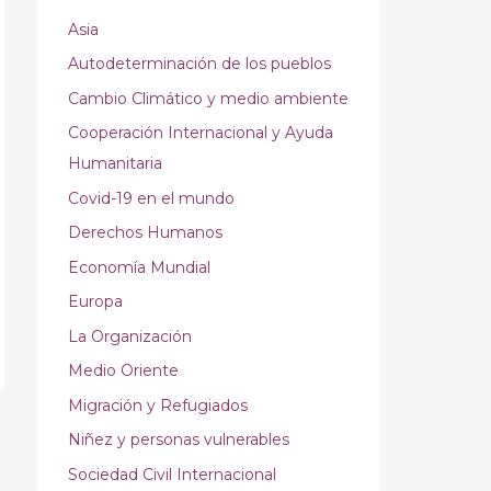
Asia
Autodeterminación de los pueblos
Cambio Climático y medio ambiente
Cooperación Internacional y Ayuda
Humanitaria
Covid-19 en el mundo
Derechos Humanos
Economía Mundial
Europa
La Organización
Medio Oriente
Migración y Refugiados
Niñez y personas vulnerables
Sociedad Civil Internacional