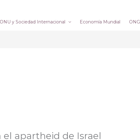
ONU y Sociedad Internacional
Economía Mundial
ONG´
el apartheid de Israel