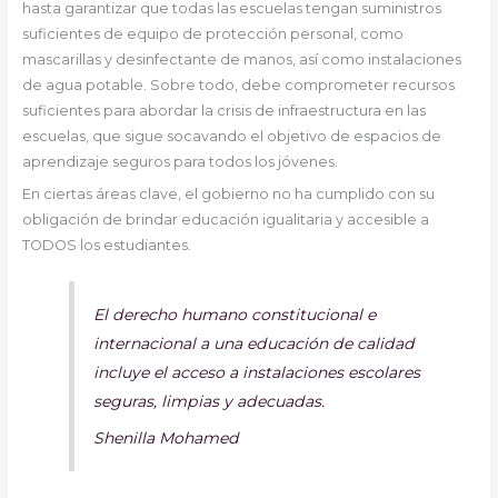
hasta garantizar que todas las escuelas tengan suministros
suficientes de equipo de protección personal, como
mascarillas y desinfectante de manos, así como instalaciones
de agua potable. Sobre todo, debe comprometer recursos
suficientes para abordar la crisis de infraestructura en las
escuelas, que sigue socavando el objetivo de espacios de
aprendizaje seguros para todos los jóvenes.
En ciertas áreas clave, el gobierno no ha cumplido con su
obligación de brindar educación igualitaria y accesible a
TODOS los estudiantes.
El derecho humano constitucional e
internacional a una educación de calidad
incluye el acceso a instalaciones escolares
seguras, limpias y adecuadas.
Shenilla Mohamed