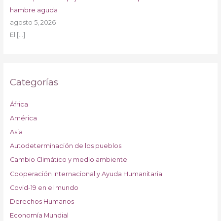
hambre aguda
agosto 5, 2026
El
[…]
Categorías
África
América
Asia
Autodeterminación de los pueblos
Cambio Climático y medio ambiente
Cooperación Internacional y Ayuda Humanitaria
Covid-19 en el mundo
Derechos Humanos
Economía Mundial