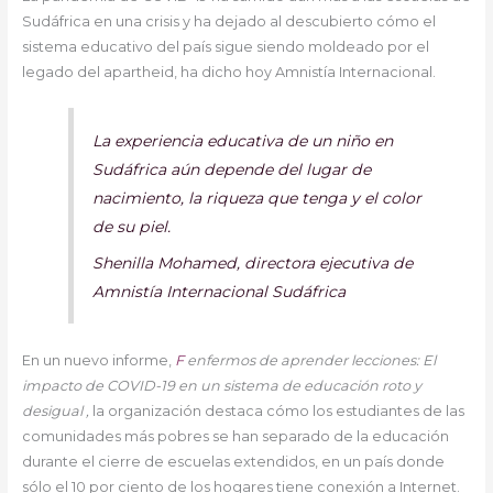
Sudáfrica en una crisis y ha dejado al descubierto cómo el
sistema educativo del país sigue siendo moldeado por el
legado del apartheid, ha dicho hoy Amnistía Internacional.
La experiencia educativa de un niño en
Sudáfrica aún depende del lugar de
nacimiento, la riqueza que tenga y el color
de su piel.
Shenilla Mohamed, directora ejecutiva de
Amnistía Internacional Sudáfrica
En un nuevo informe,
F
enfermos de aprender lecciones: El
impacto de COVID-19 en un sistema de educación roto y
desigual ,
la organización destaca cómo los estudiantes de las
comunidades más pobres se han separado de la educación
durante el cierre de escuelas extendidos, en un país donde
sólo el 10 por ciento de los hogares tiene conexión a Internet.