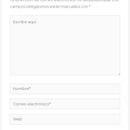
campos obligatorios están marcados con
*
Escribe
aquí...
Nombre*
Correo
electrónico*
Web