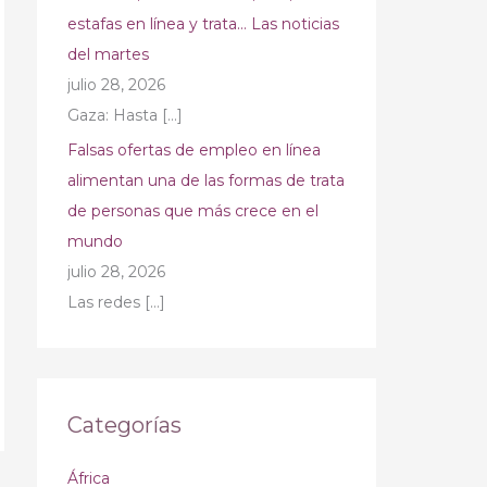
estafas en línea y trata… Las noticias
del martes
julio 28, 2026
Gaza: Hasta
[…]
Falsas ofertas de empleo en línea
alimentan una de las formas de trata
de personas que más crece en el
mundo
julio 28, 2026
Las redes
[…]
Categorías
África