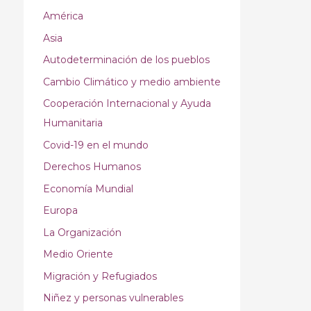
América
Asia
Autodeterminación de los pueblos
Cambio Climático y medio ambiente
Cooperación Internacional y Ayuda
Humanitaria
Covid-19 en el mundo
Derechos Humanos
Economía Mundial
Europa
La Organización
Medio Oriente
Migración y Refugiados
Niñez y personas vulnerables