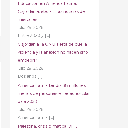
Educación en América Latina,
Cisjordania, ébola… Las noticias del
miércoles
julio 29, 2026
Entre 2020 y
[…]
Cisjordania: la ONU alerta de que la
→
violencia y la anexión no hacen sino
empeorar
julio 29, 2026
Dos años
[…]
América Latina tendrá 38 millones
menos de personas en edad escolar
para 2050
julio 29, 2026
América Latina
[…]
Palestina, crisis climática, VIH,