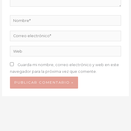
Nombre*
Correo
electrónico*
Web
Guarda mi nombre, correo electrónico y web en este
navegador para la próxima vez que comente.