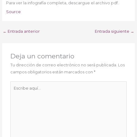
Para ver la infografía completa, descargue el archivo pdf.
Source
←
Entrada anterior
Entrada siguiente
→
Deja un comentario
Tu dirección de correo electrónico no será publicada.
Los
campos obligatorios están marcados con
*
Escribe
aquí...