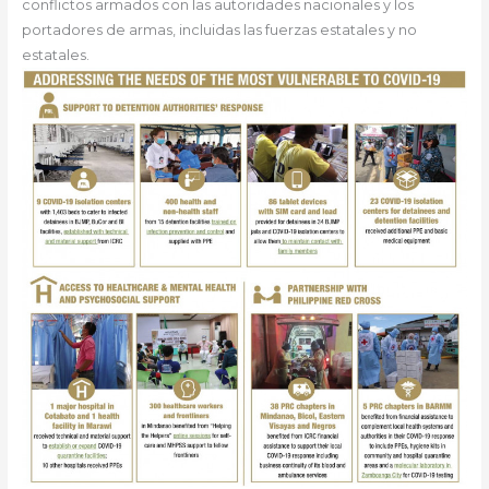
conflictos armados con las autoridades nacionales y los
portadores de armas, incluidas las fuerzas estatales y no
estatales.