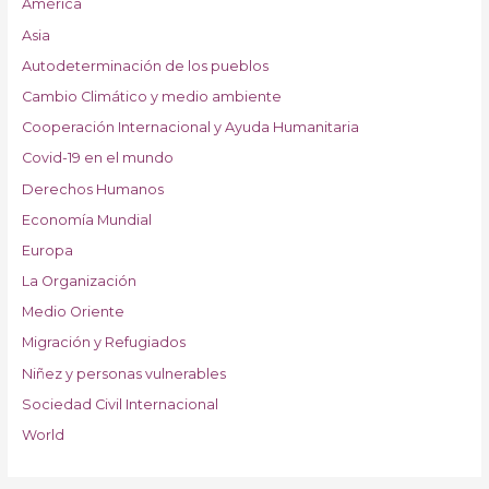
América
Asia
Autodeterminación de los pueblos
Cambio Climático y medio ambiente
Cooperación Internacional y Ayuda Humanitaria
Covid-19 en el mundo
Derechos Humanos
Economía Mundial
Europa
La Organización
Medio Oriente
Migración y Refugiados
Niñez y personas vulnerables
Sociedad Civil Internacional
World