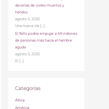
decenas de civiles muertos y
heridos
agosto 5, 2026
Una nueva ola
[…]
El Niño podría empujar a 49 millones
de personas más hacia el hambre
aguda
agosto 5, 2026
El
[…]
Categorías
África
América