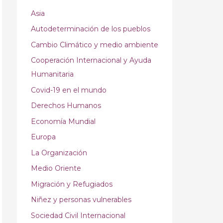
Asia
Autodeterminación de los pueblos
Cambio Climático y medio ambiente
Cooperación Internacional y Ayuda
Humanitaria
Covid-19 en el mundo
Derechos Humanos
Economía Mundial
Europa
La Organización
Medio Oriente
Migración y Refugiados
Niñez y personas vulnerables
Sociedad Civil Internacional