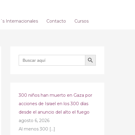
s Internacionales
Contacto
Cursos
BOTÓN DE BÚSQUEDA
Buscar:
300 niños han muerto en Gaza por
acciones de Israel en los 300 días
desde el anuncio del alto el fuego
agosto 6, 2026
Al menos 300
[…]