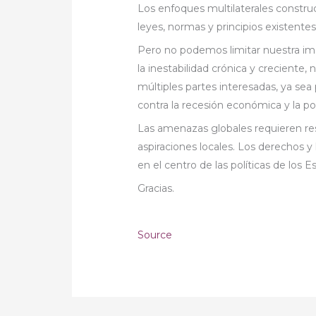
Los enfoques multilaterales construc
leyes, normas y principios existentes
Pero no podemos limitar nuestra ima
la inestabilidad crónica y crecient
múltiples partes interesadas, ya sea
contra la recesión económica y la po
Las amenazas globales requieren re
aspiraciones locales. Los derechos 
en el centro de las políticas de los E
Gracias.
Source