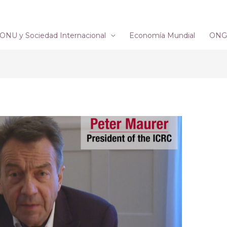
ONU y Sociedad Internacional
Economía Mundial
ONG´