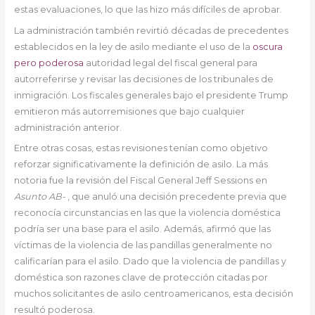
estas evaluaciones, lo que las hizo más difíciles de aprobar.
La administración también revirtió décadas de precedentes
establecidos en la ley de asilo mediante el uso de la
oscura
pero poderosa
autoridad legal del fiscal general para
autorreferirse y revisar las decisiones de los tribunales de
inmigración. Los fiscales generales bajo el presidente Trump
emitieron más autorremisiones que bajo cualquier
administración anterior.
Entre otras cosas, estas revisiones tenían como objetivo
reforzar significativamente la definición de asilo. La más
notoria fue la revisión del Fiscal General Jeff Sessions en
Asunto AB-
, que anuló una decisión precedente previa que
reconocía circunstancias en las que la violencia doméstica
podría ser una base para el asilo. Además, afirmó que las
víctimas de la violencia de las pandillas generalmente no
calificarían para el asilo. Dado que la violencia de pandillas y
doméstica son razones clave de protección citadas por
muchos solicitantes de asilo centroamericanos, esta decisión
resultó poderosa.