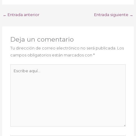
←
Entrada anterior
Entrada siguiente
→
Deja un comentario
Tu dirección de correo electrónico no será publicada.
Los
campos obligatorios están marcados con
*
Escribe
aquí...