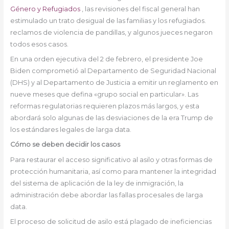
Género y Refugiados
, las revisiones del fiscal general han
estimulado un trato desigual de las familias y los refugiados.
reclamos de violencia de pandillas, y algunos jueces negaron
todos esos casos.
En una orden ejecutiva del 2 de febrero, el presidente Joe
Biden comprometió al Departamento de Seguridad Nacional
(DHS) y al Departamento de Justicia a emitir un reglamento en
nueve meses que defina «grupo social en particular». Las
reformas regulatorias requieren plazos más largos, y esta
abordará solo algunas de las desviaciones de la era Trump de
los estándares legales de larga data.
Cómo se deben decidir los casos
Para restaurar el acceso significativo al asilo y otras formas de
protección humanitaria, así como para mantener la integridad
del sistema de aplicación de la ley de inmigración, la
administración debe abordar las fallas procesales de larga
data.
El proceso de solicitud de asilo está plagado de ineficiencias