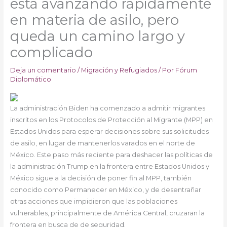
está avanzando rápidamente
en materia de asilo, pero
queda un camino largo y
complicado
Deja un comentario
/
Migración y Refugiados
/ Por
Fórum
Diplomático
La administración Biden ha comenzado a admitir migrantes
inscritos en los Protocolos de Protección al Migrante (MPP) en
Estados Unidos para esperar decisiones sobre sus solicitudes
de asilo, en lugar de mantenerlos varados en el norte de
México. Este paso más reciente para deshacer las políticas de
la administración Trump en la frontera entre Estados Unidos y
México sigue a la decisión de poner fin al MPP, también
conocido como Permanecer en México, y de desentrañar
otras acciones que impidieron que las poblaciones
vulnerables, principalmente de América Central, cruzaran la
frontera en busca de de seguridad.