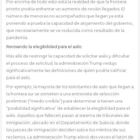
Por encima de todo esto está la realidad de que la frontera
pronto podría enfrentar un aumento de recién llegados. El
número de menores no acompañados que llegan ya está
poniendo a prueba la capacidad de alojamiento del gobierno,
que necesariamente se ve reducida como resultado de la
pandemia.
Revisando la elegibilidad para el asilo
Más allá de restringir la capacidad de solicitar asilo y dificultar
el proceso de solicitud, la administración Trump redujo
significativamente las definiciones de quién podría calificar
para el asilo.
Por ejemplo, la mayoría de los solicitantes de asilo que llegan a
la frontera sur se someten a una entrevista de selección
preliminar (“miedo creíble”) para determinar si tienen una
“posibilidad significativa” de establecer la elegibilidad para el
asilo. Aquellos que fallecen pasan al sistema de tribunales de
inmigración, ubicado en el Departamento de Justicia, donde
los jueces de inmigración deciden sobre los méritos de sus
reclamos. La administración Trump elevó dos veces el listón de