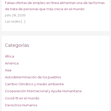
Falsas ofertas de empleo en línea alimentan una de las formas
de trata de personas que más crece en el mundo
julio 28, 2026
Las redes
[…]
Categorías
África
América
Asia
Autodeterminación de los pueblos
Cambio Climático y medio ambiente
Cooperación Internacional y Ayuda Humanitaria
Covid-19 en el mundo
Derechos Humanos