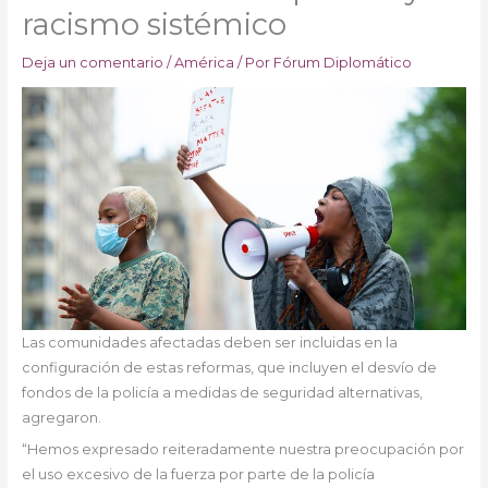
racismo sistémico
Deja un comentario
/
América
/ Por
Fórum Diplomático
Las comunidades afectadas deben ser incluidas en la
configuración de estas reformas, que incluyen el desvío de
fondos de la policía a medidas de seguridad alternativas,
agregaron.
“Hemos expresado reiteradamente nuestra preocupación por
el uso excesivo de la fuerza por parte de la policía