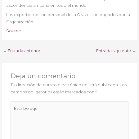
ascendencia africana en todo el mundo.
Los expertos no son personal de la ONU ni son pagados por la
Organización.
Source
←
Entrada anterior
Entrada siguiente
→
Deja un comentario
Tu dirección de correo electrónico no será publicada.
Los
campos obligatorios están marcados con
*
Escribe
aquí...