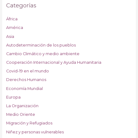
Categorías
África
América
Asia
Autodeterminación de los pueblos
Cambio Climático y medio ambiente
Cooperación Internacional y Ayuda Humanitaria
Covid-19 en el mundo
Derechos Humanos
Economía Mundial
Europa
La Organización
Medio Oriente
Migración y Refugiados
Niñez y personas vulnerables