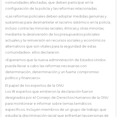
comunidades afectadas, que deben participar en la
configuración de la policía y las reformas relacionadas.
«Las reformas policiales deben adoptar medidas genuinas y
sustantivas para desmantelar el racismo sistémico en la policía,
incluso contra las minorías raciales, étnicas y otras minorías,
mediante la desinversión de los presupuestos policiales
actuales y la reinversión en recursos sociales y económicos
alternativos que son vitales para la seguridad de estas
comunidades», ellos declararon.
«Esperamos que la nueva administración de Estados Unidos
pueda llevar a cabo las reformas necesarias con
determinación, determinación y un fuerte compromiso
político y financiero».
El papel de los expertos de la ONU
Los 18 expertos que emitieron la declaración fueron
designados por el Consejo de Derechos Humanos de la ONU
para monitorear e informar sobre temas temáticos
específicos. Incluyen miembros de un grupo de trabajo que
estudia la discriminación racial que enfrentan las personas de