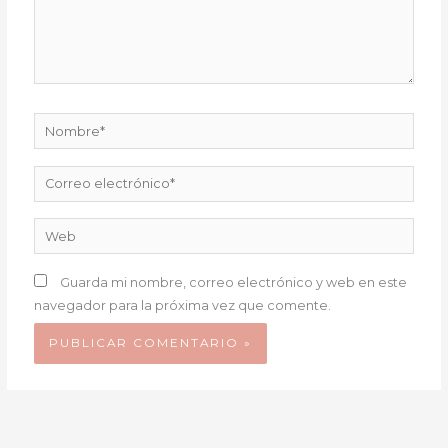
Nombre*
Correo
electrónico*
Web
Guarda mi nombre, correo electrónico y web en este
navegador para la próxima vez que comente.