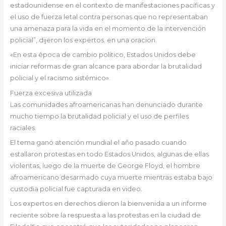
estadounidense en el contexto de manifestaciones pacíficas y
el uso de fuerza letal contra personas que no representaban
una amenaza para la vida en el momento de la intervención
policial”, dijeron los expertos. en una oracion.
«En esta época de cambio político, Estados Unidos debe
iniciar reformas de gran alcance para abordar la brutalidad
policial y el racismo sistémico».
Fuerza excesiva utilizada
Las comunidades afroamericanas han denunciado durante
mucho tiempo la brutalidad policial y el uso de perfiles
raciales.
El tema ganó atención mundial el año pasado cuando
estallaron protestas en todo Estados Unidos, algunas de ellas
violentas, luego de la muerte de George Floyd, el hombre
afroamericano desarmado cuya muerte mientras estaba bajo
custodia policial fue capturada en video.
Los expertos en derechos dieron la bienvenida a un informe
reciente sobre la respuesta a las protestas en la ciudad de