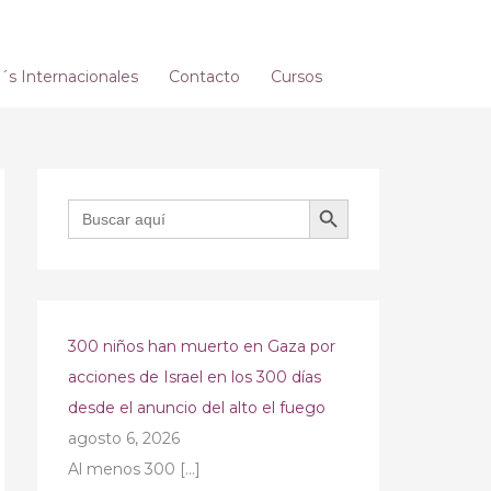
s Internacionales
Contacto
Cursos
BOTÓN DE BÚSQUEDA
Buscar:
300 niños han muerto en Gaza por
acciones de Israel en los 300 días
desde el anuncio del alto el fuego
agosto 6, 2026
Al menos 300
[…]