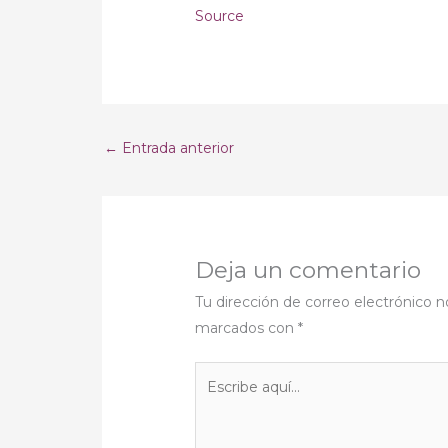
Source
←
Entrada anterior
Deja un comentario
Tu dirección de correo electrónico n
marcados con
*
Escribe
aquí...