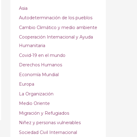
Asia
Autodeterminación de los pueblos
Cambio Climático y medio ambiente
Cooperación Internacional y Ayuda
Humanitaria
Covid-19 en el mundo
Derechos Humanos
Economía Mundial
Europa
La Organización
Medio Oriente
Migración y Refugiados
Niñez y personas vulnerables
Sociedad Civil Internacional