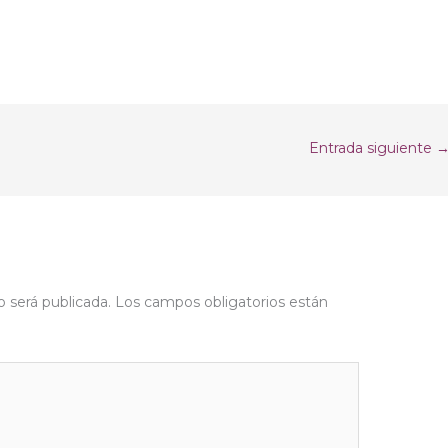
Entrada siguiente
o será publicada.
Los campos obligatorios están