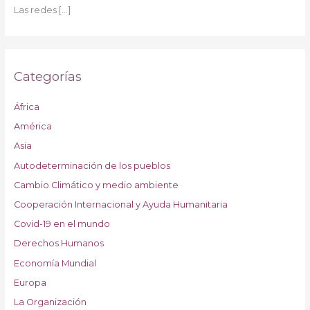
Las redes
[…]
Categorías
África
América
Asia
Autodeterminación de los pueblos
Cambio Climático y medio ambiente
Cooperación Internacional y Ayuda Humanitaria
Covid-19 en el mundo
Derechos Humanos
Economía Mundial
Europa
La Organización