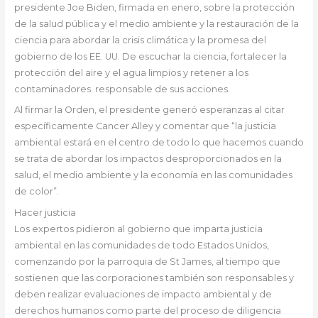
presidente Joe Biden, firmada en enero, sobre la protección
de la salud pública y el medio ambiente y la restauración de la
ciencia para abordar la crisis climática y la promesa del
gobierno de los EE. UU. De escuchar la ciencia, fortalecer la
protección del aire y el agua limpios y retener a los
contaminadores. responsable de sus acciones.
Al firmar la Orden, el presidente generó esperanzas al citar
específicamente Cancer Alley y comentar que “la justicia
ambiental estará en el centro de todo lo que hacemos cuando
se trata de abordar los impactos desproporcionados en la
salud, el medio ambiente y la economía en las comunidades
de color”.
Hacer justicia
Los expertos pidieron al gobierno que imparta justicia
ambiental en las comunidades de todo Estados Unidos,
comenzando por la parroquia de St James, al tiempo que
sostienen que las corporaciones también son responsables y
deben realizar evaluaciones de impacto ambiental y de
derechos humanos como parte del proceso de diligencia