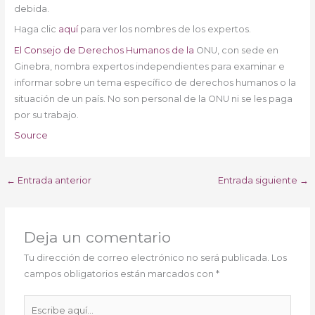
debida.
Haga clic
aquí
para ver los nombres de los expertos.
El Consejo de Derechos Humanos de la
ONU, con sede en
Ginebra, nombra expertos independientes para examinar e
informar sobre un tema específico de derechos humanos o la
situación de un país. No son personal de la ONU ni se les paga
por su trabajo.
Source
←
Entrada anterior
Entrada siguiente
→
Deja un comentario
Tu dirección de correo electrónico no será publicada.
Los
campos obligatorios están marcados con
*
Escribe