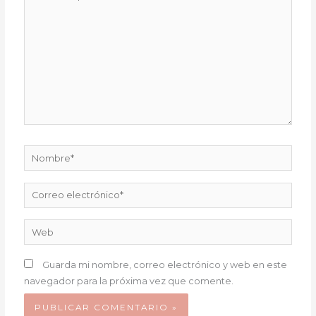
aquí...
Nombre*
Correo
electrónico*
Web
Guarda mi nombre, correo electrónico y web en este
navegador para la próxima vez que comente.