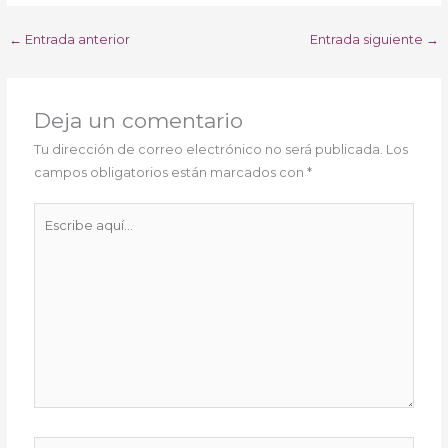
←
Entrada anterior
Entrada siguiente
→
Deja un comentario
Tu dirección de correo electrónico no será publicada.
Los
campos obligatorios están marcados con
*
Escribe
aquí...
Nombre*