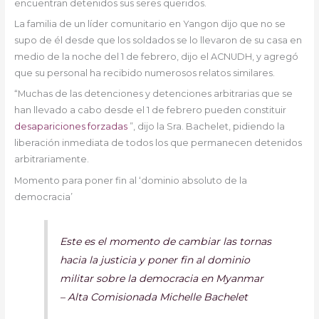
encuentran detenidos sus seres queridos.
La familia de un líder comunitario en Yangon dijo que no se
supo de él desde que los soldados se lo llevaron de su casa en
medio de la noche del 1 de febrero, dijo el ACNUDH, y agregó
que su personal ha recibido numerosos relatos similares.
“Muchas de las detenciones y detenciones arbitrarias que se
han llevado a cabo desde el 1 de febrero pueden constituir
desapariciones forzadas
”, dijo la Sra. Bachelet, pidiendo la
liberación inmediata de todos los que permanecen detenidos
arbitrariamente.
Momento para poner fin al ‘dominio absoluto de la
democracia’
Este es el momento de cambiar las tornas
hacia la justicia y poner fin al dominio
militar sobre la democracia en Myanmar
– Alta Comisionada Michelle Bachelet