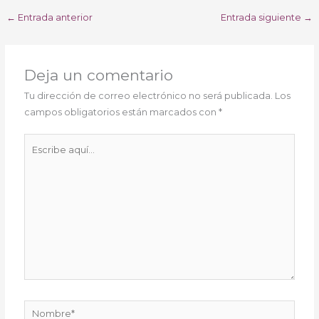
←
Entrada anterior
Entrada siguiente
→
Deja un comentario
Tu dirección de correo electrónico no será publicada.
Los
campos obligatorios están marcados con
*
Escribe
aquí...
Nombre*