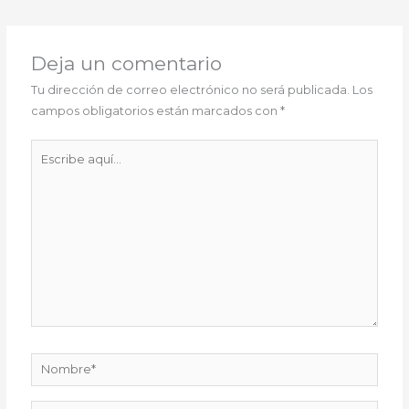
Deja un comentario
Tu dirección de correo electrónico no será publicada.
Los
campos obligatorios están marcados con
*
Escribe
aquí...
Nombre*