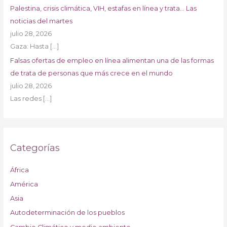
Palestina, crisis climática, VIH, estafas en línea y trata… Las
noticias del martes
julio 28, 2026
Gaza: Hasta
[…]
Falsas ofertas de empleo en línea alimentan una de las formas
de trata de personas que más crece en el mundo
julio 28, 2026
Las redes
[…]
Categorías
África
América
Asia
Autodeterminación de los pueblos