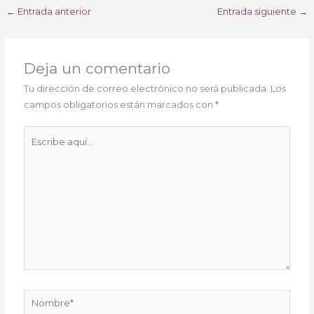
←
Entrada anterior
Entrada siguiente
→
Deja un comentario
Tu dirección de correo electrónico no será publicada.
Los
campos obligatorios están marcados con
*
Escribe
aquí...
Nombre*