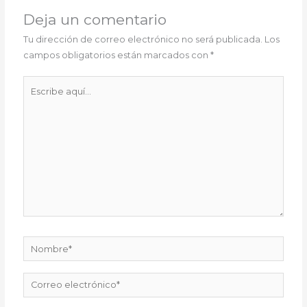
Deja un comentario
Tu dirección de correo electrónico no será publicada.
Los
campos obligatorios están marcados con
*
Escribe
aquí...
Nombre*
Correo
electrónico*