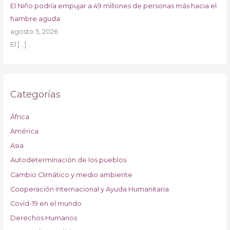
El Niño podría empujar a 49 millones de personas más hacia el
hambre aguda
agosto 5, 2026
El
[…]
Categorías
África
América
Asia
Autodeterminación de los pueblos
Cambio Climático y medio ambiente
Cooperación Internacional y Ayuda Humanitaria
Covid-19 en el mundo
Derechos Humanos