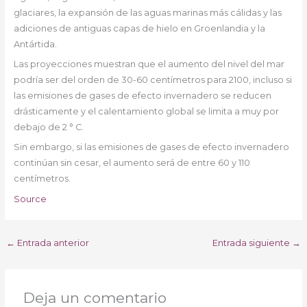
glaciares, la expansión de las aguas marinas más cálidas y las
adiciones de antiguas capas de hielo en Groenlandia y la
Antártida.
Las proyecciones muestran que el aumento del nivel del mar
podría ser del orden de 30-60 centímetros para 2100, incluso si
las emisiones de gases de efecto invernadero se reducen
drásticamente y el calentamiento global se limita a muy por
debajo de 2 ° C.
Sin embargo, si las emisiones de gases de efecto invernadero
continúan sin cesar, el aumento será de entre 60 y 110
centímetros.
Source
←
Entrada anterior
Entrada siguiente
→
Deja un comentario