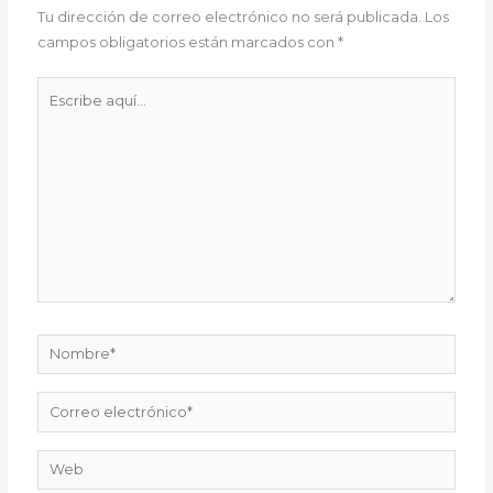
Tu dirección de correo electrónico no será publicada.
Los
campos obligatorios están marcados con
*
Escribe
aquí...
Nombre*
Correo
electrónico*
Web