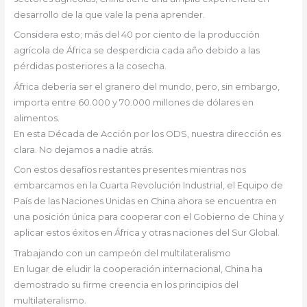
desarrollo de la que vale la pena aprender.
Considera esto; más del 40 por ciento de la producción
agrícola de África se desperdicia cada año debido a las
pérdidas posteriores a la cosecha.
África debería ser el granero del mundo, pero, sin embargo,
importa entre 60.000 y 70.000 millones de dólares en
alimentos.
En esta Década de Acción por los ODS, nuestra dirección es
clara. No dejamos a nadie atrás.
Con estos desafíos restantes presentes mientras nos
embarcamos en la Cuarta Revolución Industrial, el Equipo de
País de las Naciones Unidas en China ahora se encuentra en
una posición única para cooperar con el Gobierno de China y
aplicar estos éxitos en África y otras naciones del Sur Global.
Trabajando con un campeón del multilateralismo
En lugar de eludir la cooperación internacional, China ha
demostrado su firme creencia en los principios del
multilateralismo.