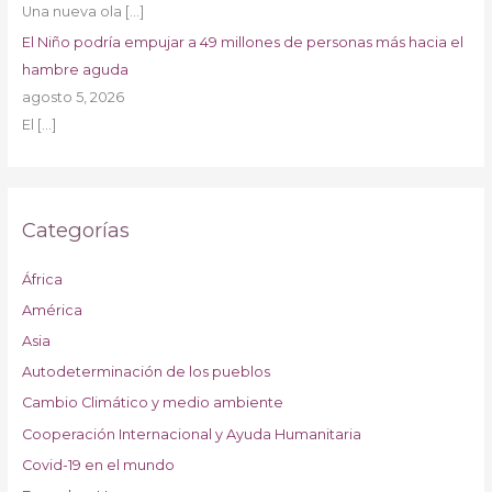
Una nueva ola
[…]
El Niño podría empujar a 49 millones de personas más hacia el
hambre aguda
agosto 5, 2026
El
[…]
Categorías
África
América
Asia
Autodeterminación de los pueblos
Cambio Climático y medio ambiente
Cooperación Internacional y Ayuda Humanitaria
Covid-19 en el mundo