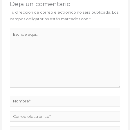
Deja un comentario
Tu dirección de correo electrónico no será publicada.
Los
campos obligatorios están marcados con
*
Escribe
aquí...
Nombre*
Correo
electrónico*
Web