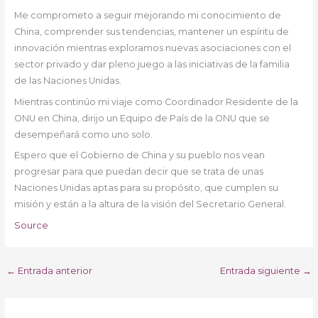
Me comprometo a seguir mejorando mi conocimiento de
China, comprender sus tendencias, mantener un espíritu de
innovación mientras exploramos nuevas asociaciones con el
sector privado y dar pleno juego a las iniciativas de la familia
de las Naciones Unidas.
Mientras continúo mi viaje como Coordinador Residente de la
ONU en China, dirijo un Equipo de País de la ONU que se
desempeñará como uno solo.
Espero que el Gobierno de China y su pueblo nos vean
progresar para que puedan decir que se trata de unas
Naciones Unidas aptas para su propósito, que cumplen su
misión y están a la altura de la visión del Secretario General.
Source
←
Entrada anterior
Entrada siguiente
→