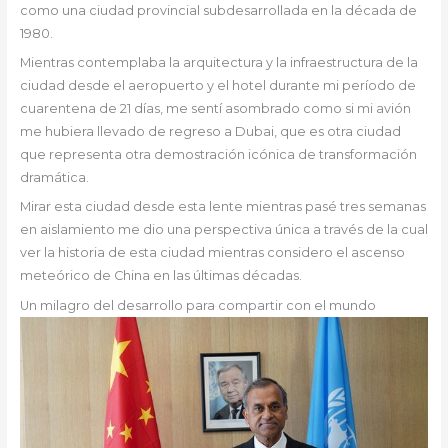
como una ciudad provincial subdesarrollada en la década de
1980.
Mientras contemplaba la arquitectura y la infraestructura de la
ciudad desde el aeropuerto y el hotel durante mi período de
cuarentena de 21 días, me sentí asombrado como si mi avión
me hubiera llevado de regreso a Dubai, que es otra ciudad
que representa otra demostración icónica de transformación
dramática.
Mirar esta ciudad desde esta lente mientras pasé tres semanas
en aislamiento me dio una perspectiva única a través de la cual
ver la historia de esta ciudad mientras considero el ascenso
meteórico de China en las últimas décadas.
Un milagro del desarrollo para compartir con el mundo