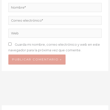
Nombre*
Correo
electrónico*
Web
Guarda mi nombre, correo electrónico y web en este
navegador para la próxima vez que comente.