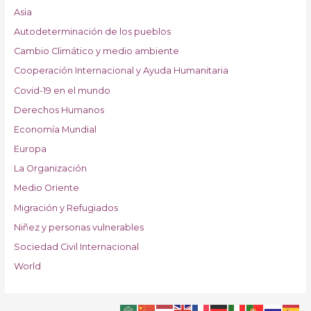
Asia
Autodeterminación de los pueblos
Cambio Climático y medio ambiente
Cooperación Internacional y Ayuda Humanitaria
Covid-19 en el mundo
Derechos Humanos
Economía Mundial
Europa
La Organización
Medio Oriente
Migración y Refugiados
Niñez y personas vulnerables
Sociedad Civil Internacional
World