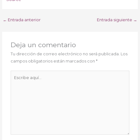
←
Entrada anterior
Entrada siguiente
→
Deja un comentario
Tu dirección de correo electrónico no será publicada.
Los
campos obligatorios están marcados con
*
Escribe
aquí...