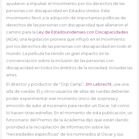
ayudaron a impulsar el movimiento por los derechos de las
personas con discapacidad en Estados Unidos. Este
movimiento llevó a la adopción de importantes políticas de
derechos de las personas con discapacidad que allanaron el
camino para la
Ley de Estadounidenses con Discapacidades
(ADA), una legislación pionera que influyó en el movimiento
por los derechos de las personas con discapacidad en todo el
mundo. La película ha tenido un gran impacto en la
concienciación sobre la inclusión de las personas con
discapacidad en todos los ámbitos de la sociedad, incluidas las
artes.
El director y productor de “Crip Camp”,
Jim Lebrecht,
usa una
silla de ruedas. Él y otros usuarios de sillas de ruedas deberían
poder experimentar ese momento único de sorpresa y
emoción de subir al escenario para recibir un Oscar, tal como
lo hacen otras estrellas. En el momento de esta publicación, un
funcionario del Premio de la Academia dijo que están dando
prioridad a la recopilación de información sobre las
"necesidades específicas" de los nominados al Oscar y sus