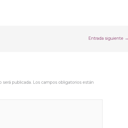
Entrada siguiente
o será publicada.
Los campos obligatorios están