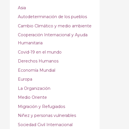
Asia
Autodeterminación de los pueblos
Cambio Climático y medio ambiente
Cooperación Internacional y Ayuda
Humanitaria
Covid-19 en el mundo
Derechos Humanos
Economía Mundial
Europa
La Organización
Medio Oriente
Migración y Refugiados
Niñez y personas vulnerables
Sociedad Civil Internacional