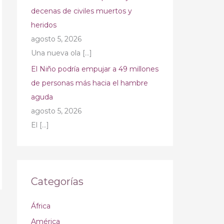
decenas de civiles muertos y
heridos
agosto 5, 2026
Una nueva ola
[…]
El Niño podría empujar a 49 millones
de personas más hacia el hambre
aguda
agosto 5, 2026
El
[…]
Categorías
África
América