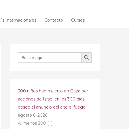
s Internacionales
Contacto
Cursos
BOTÓN DE BÚSQUEDA
Buscar:
300 niños han muerto en Gaza por
acciones de Israel en los 300 días
desde el anuncio del alto el fuego
agosto 6, 2026
Al menos 300
[…]