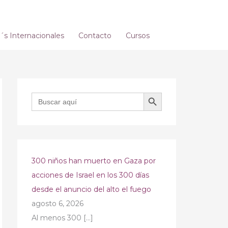
s Internacionales
Contacto
Cursos
BOTÓN DE BÚSQUEDA
Buscar:
300 niños han muerto en Gaza por
acciones de Israel en los 300 días
desde el anuncio del alto el fuego
agosto 6, 2026
Al menos 300
[…]