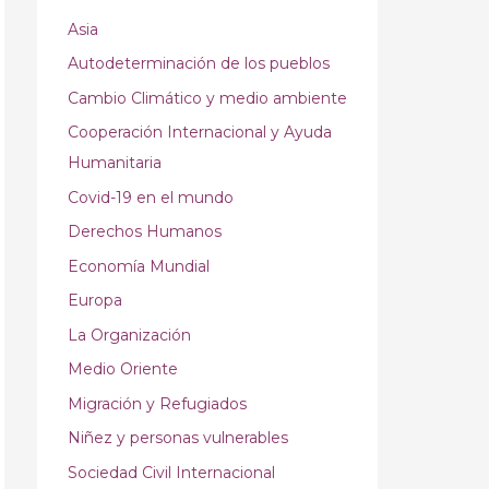
Asia
Autodeterminación de los pueblos
Cambio Climático y medio ambiente
Cooperación Internacional y Ayuda
Humanitaria
Covid-19 en el mundo
Derechos Humanos
Economía Mundial
Europa
La Organización
Medio Oriente
Migración y Refugiados
Niñez y personas vulnerables
Sociedad Civil Internacional