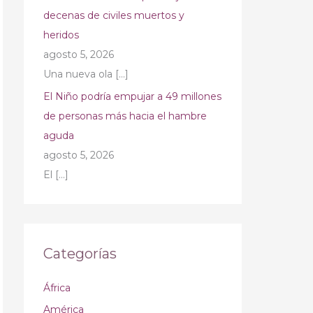
decenas de civiles muertos y
heridos
agosto 5, 2026
Una nueva ola
[…]
El Niño podría empujar a 49 millones
de personas más hacia el hambre
aguda
agosto 5, 2026
El
[…]
Categorías
África
América