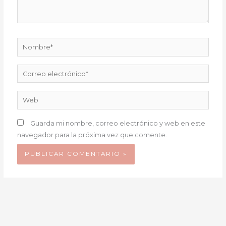
Nombre*
Correo
electrónico*
Web
Guarda mi nombre, correo electrónico y web en este
navegador para la próxima vez que comente.