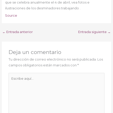
que se celebra anualmente el 4 de abril, vea fotos e
ilustraciones de los desminadores trabajando .
Source
←
Entrada anterior
Entrada siguiente
→
Deja un comentario
Tu dirección de correo electrónico no será publicada.
Los
campos obligatorios están marcados con
*
Escribe
aquí...