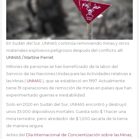
En Sudán del Sur, UNMAS continúa removiendo minas y otros
materiales explosivos peligrosos después del conflicto allí.
UNMAS / Martine Perret
Millones de personas se han beneficiado de la labor del
Servicio de las Naciones Unidas para las Actividades relativas a
las Minas (
UNMAS
), que se estableció en 1997. Actualmente
tiene 19 operaciones de remoción de minas en países que han
experimentado guerras e inestabilidad.
Solo en 2020 en Sudán del Sur, UNMAS encontró y destruyó
unos 35.000 dispositivos mortales. Cuesta solo $ 1 hacer una
mina terrestre, pero alrededor de $ 1,000 sacarla de la tierra
de manera segura.
Antes del
Día Internacional de Concientización sobre las Minas,