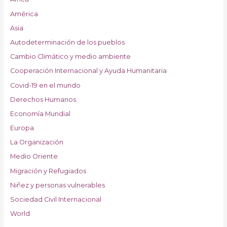
América
Asia
Autodeterminación de los pueblos
Cambio Climático y medio ambiente
Cooperación Internacional y Ayuda Humanitaria
Covid-19 en el mundo
Derechos Humanos
Economía Mundial
Europa
La Organización
Medio Oriente
Migración y Refugiados
Niñez y personas vulnerables
Sociedad Civil Internacional
World