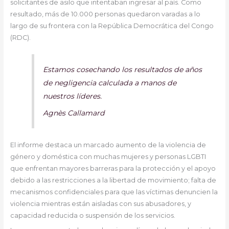
solicitantes de asilo que intentaban ingresar al país. Como
resultado, más de 10.000 personas quedaron varadas a lo
largo de su frontera con la República Democrática del Congo
(RDC).
Estamos cosechando los resultados de años
de negligencia calculada a manos de
nuestros líderes.
Agnès Callamard
El informe destaca un marcado aumento de la violencia de
género y doméstica con muchas mujeres y personas LGBTI
que enfrentan mayores barreras para la protección y el apoyo
debido a las restricciones a la libertad de movimiento; falta de
mecanismos confidenciales para que las víctimas denuncien la
violencia mientras están aisladas con sus abusadores, y
capacidad reducida o suspensión de los servicios.