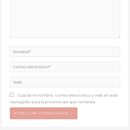
Nombre*
Correo
electrónico*
Web
Guarda mi nombre, correo electrónico y web en este
navegador para la próxima vez que comente.