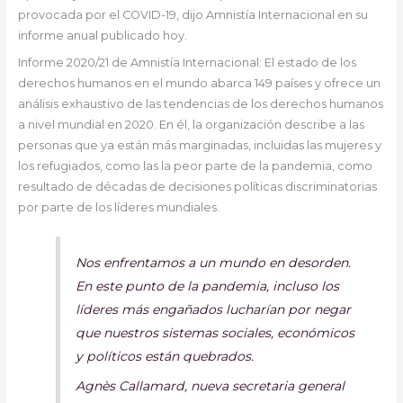
provocada por el COVID-19, dijo Amnistía Internacional en su
informe anual publicado hoy.
Informe 2020/21 de Amnistía Internacional: El estado de los
derechos humanos en el mundo abarca 149 países y ofrece un
análisis exhaustivo de las tendencias de los derechos humanos
a nivel mundial en 2020. En él, la organización describe a las
personas que ya están más marginadas, incluidas las mujeres y
los refugiados, como las la peor parte de la pandemia, como
resultado de décadas de decisiones políticas discriminatorias
por parte de los líderes mundiales.
Nos enfrentamos a un mundo en desorden.
En este punto de la pandemia, incluso los
líderes más engañados lucharían por negar
que nuestros sistemas sociales, económicos
y políticos están quebrados.
Agnès Callamard, nueva secretaria general