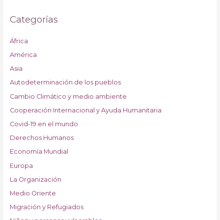
Categorías
África
América
Asia
Autodeterminación de los pueblos
Cambio Climático y medio ambiente
Cooperación Internacional y Ayuda Humanitaria
Covid-19 en el mundo
Derechos Humanos
Economía Mundial
Europa
La Organización
Medio Oriente
Migración y Refugiados