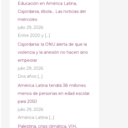
Educación en América Latina,
Cisjordania, ébola… Las noticias del
miércoles
julio 29, 2026
Entre 2020 y
[…]
Cisjordania: la ONU alerta de que la
violencia y la anexión no hacen sino
empeorar
julio 29, 2026
Dos años
[…]
América Latina tendrá 38 millones
menos de personas en edad escolar
para 2050
julio 29, 2026
América Latina
[…]
Palestina, crisis climática, VIH,