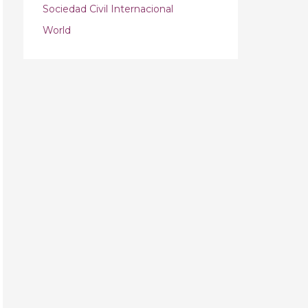
Sociedad Civil Internacional
World