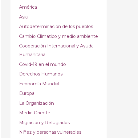
América
Asia
Autodeterminación de los pueblos
Cambio Climático y medio ambiente
Cooperación Internacional y Ayuda
Humanitaria
Covid-19 en el mundo
Derechos Humanos
Economía Mundial
Europa
La Organización
Medio Oriente
Migración y Refugiados
Niñez y personas vulnerables