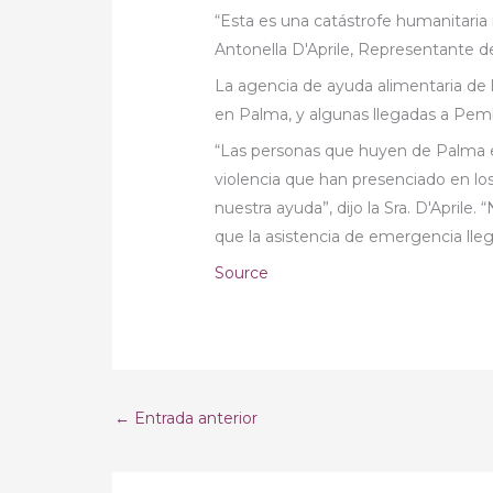
“Esta es una catástrofe humanitaria
Antonella D'Aprile, Representante 
La agencia de ayuda alimentaria de
en Palma, y algunas llegadas a Pem
“Las personas que huyen de Palma 
violencia que han presenciado en lo
nuestra ayuda”, dijo la Sra. D'Aprile.
que la asistencia de emergencia lle
Source
←
Entrada anterior