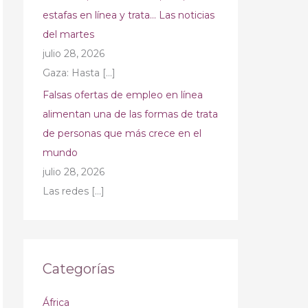
estafas en línea y trata… Las noticias
del martes
julio 28, 2026
Gaza: Hasta
[…]
Falsas ofertas de empleo en línea
alimentan una de las formas de trata
de personas que más crece en el
mundo
julio 28, 2026
Las redes
[…]
Categorías
África