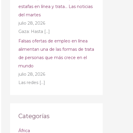
estafas en línea y trata… Las noticias
del martes
julio 28, 2026
Gaza: Hasta
[…]
Falsas ofertas de empleo en línea
alimentan una de las formas de trata
de personas que más crece en el
mundo
julio 28, 2026
Las redes
[…]
Categorías
África