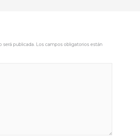
o será publicada.
Los campos obligatorios están