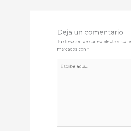
Deja un comentario
Tu dirección de correo electrónico n
marcados con
*
Escribe
aquí...