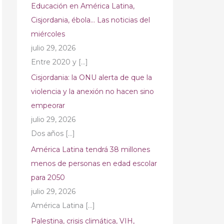
Educación en América Latina,
Cisjordania, ébola… Las noticias del
miércoles
julio 29, 2026
Entre 2020 y
[…]
Cisjordania: la ONU alerta de que la
violencia y la anexión no hacen sino
empeorar
julio 29, 2026
Dos años
[…]
América Latina tendrá 38 millones
menos de personas en edad escolar
para 2050
julio 29, 2026
América Latina
[…]
Palestina, crisis climática, VIH,