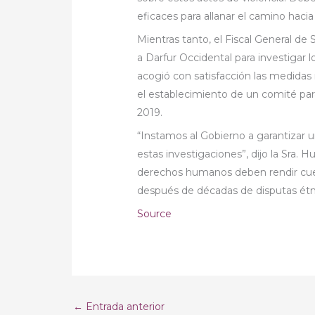
eficaces para allanar el camino hacia
Mientras tanto, el Fiscal General de
a Darfur Occidental para investigar
acogió con satisfacción las medidas 
el establecimiento de un comité par
2019.
“Instamos al Gobierno a garantizar 
estas investigaciones”, dijo la Sra. 
derechos humanos deben rendir cue
después de décadas de disputas étni
Source
←
Entrada anterior