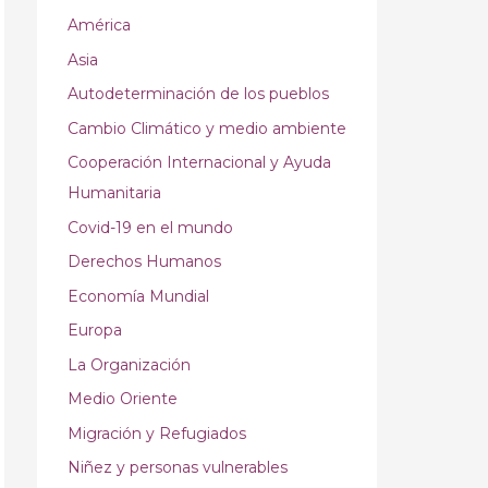
América
Asia
Autodeterminación de los pueblos
Cambio Climático y medio ambiente
Cooperación Internacional y Ayuda
Humanitaria
Covid-19 en el mundo
Derechos Humanos
Economía Mundial
Europa
La Organización
Medio Oriente
Migración y Refugiados
Niñez y personas vulnerables