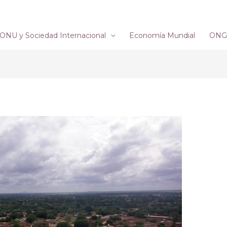
ONU y Sociedad Internacional
Economía Mundial
ONG´