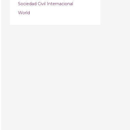
Sociedad Civil Internacional
World