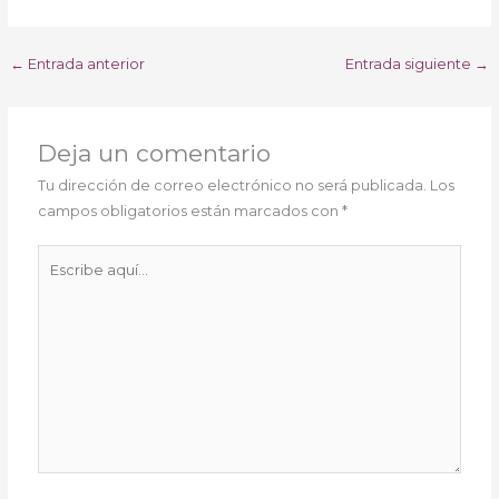
←
Entrada anterior
Entrada siguiente
→
Deja un comentario
Tu dirección de correo electrónico no será publicada.
Los
campos obligatorios están marcados con
*
Escribe
aquí...