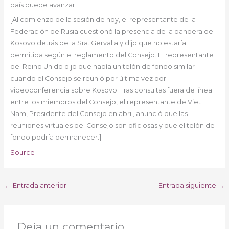
país puede avanzar.
[Al comienzo de la sesión de hoy, el representante de la
Federación de Rusia cuestionó la presencia de la bandera de
Kosovo detrás de la Sra. Gërvalla y dijo que no estaría
permitida según el reglamento del Consejo. El representante
del Reino Unido dijo que había un telón de fondo similar
cuando el Consejo se reunió por última vez por
videoconferencia sobre Kosovo. Tras consultas fuera de línea
entre los miembros del Consejo, el representante de Viet
Nam, Presidente del Consejo en abril, anunció que las
reuniones virtuales del Consejo son oficiosas y que el telón de
fondo podría permanecer.]
Source
←
Entrada anterior
Entrada siguiente
→
Deja un comentario