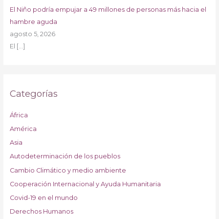
El Niño podría empujar a 49 millones de personas más hacia el
hambre aguda
agosto 5, 2026
El
[…]
Categorías
África
América
Asia
Autodeterminación de los pueblos
Cambio Climático y medio ambiente
Cooperación Internacional y Ayuda Humanitaria
Covid-19 en el mundo
Derechos Humanos