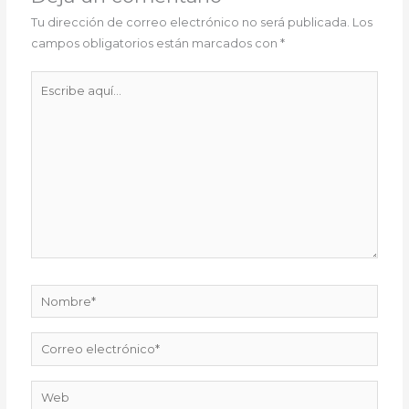
Tu dirección de correo electrónico no será publicada.
Los
campos obligatorios están marcados con
*
Escribe
aquí...
Nombre*
Correo
electrónico*
Web