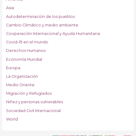
Asia
Autodeterminación de los pueblos
Cambio Climático y medio ambiente
Cooperación Internacional y Ayuda Humanitaria
Covid-19 en el mundo
Derechos Humanos
Economía Mundial
Europa
La Organización
Medio Oriente
Migración y Refugiados
Niñez y personas vulnerables
Sociedad Civil Internacional
World