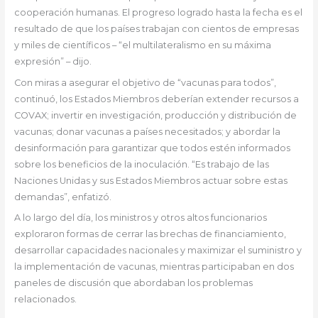
cooperación humanas. El progreso logrado hasta la fecha es el
resultado de que los países trabajan con cientos de empresas
y miles de científicos – “el multilateralismo en su máxima
expresión” – dijo.
Con miras a asegurar el objetivo de “vacunas para todos”,
continuó, los Estados Miembros deberían extender recursos a
COVAX; invertir en investigación, producción y distribución de
vacunas; donar vacunas a países necesitados; y abordar la
desinformación para garantizar que todos estén informados
sobre los beneficios de la inoculación. “Es trabajo de las
Naciones Unidas y sus Estados Miembros actuar sobre estas
demandas”, enfatizó.
A lo largo del día, los ministros y otros altos funcionarios
exploraron formas de cerrar las brechas de financiamiento,
desarrollar capacidades nacionales y maximizar el suministro y
la implementación de vacunas, mientras participaban en dos
paneles de discusión que abordaban los problemas
relacionados.