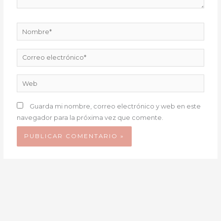
Nombre*
Correo
electrónico*
Web
Guarda mi nombre, correo electrónico y web en este
navegador para la próxima vez que comente.