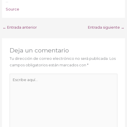
…
Source
←
Entrada anterior
Entrada siguiente
→
Deja un comentario
Tu dirección de correo electrónico no será publicada.
Los
campos obligatorios están marcados con
*
Escribe
aquí...