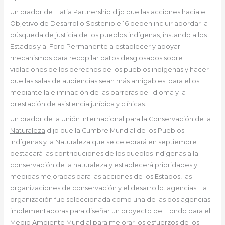
Un orador de
Elatia Partnership
dijo que las acciones hacia el
Objetivo de Desarrollo Sostenible 16 deben incluir abordar la
búsqueda de justicia de los pueblos indígenas, instando a los
Estados y al Foro Permanente a establecer y apoyar
mecanismos para recopilar datos desglosados sobre
violaciones de los derechos de los pueblos indígenas y hacer
que las salas de audiencias sean más amigables. para ellos
mediante la eliminación de las barreras del idioma y la
prestación de asistencia jurídica y clínicas.
Un orador de la
Unión Internacional para la Conservación de la
Naturaleza
dijo que la Cumbre Mundial de los Pueblos
Indígenas y la Naturaleza que se celebrará en septiembre
destacará las contribuciones de los pueblos indígenas a la
conservación de la naturaleza y establecerá prioridades y
medidas mejoradas para las acciones de los Estados, las
organizaciones de conservación y el desarrollo. agencias. La
organización fue seleccionada como una de las dos agencias
implementadoras para diseñar un proyecto del Fondo para el
Medio Ambiente Mundial para mejorar los esfuerzos de los