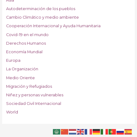
Asia
Autodeterminación de los pueblos
Cambio Climático y medio ambiente
Cooperación Internacional y Ayuda Humanitaria
Covid-19 en el mundo
Derechos Humanos
Economía Mundial
Europa
La Organización
Medio Oriente
Migración y Refugiados
Niñez y personas vulnerables
Sociedad Civil Internacional
World