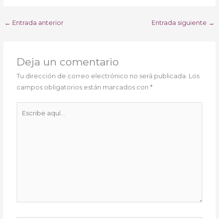
←
Entrada anterior
Entrada siguiente
→
Deja un comentario
Tu dirección de correo electrónico no será publicada.
Los
campos obligatorios están marcados con
*
Escribe
aquí...