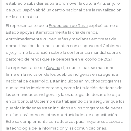
estableció subsidiarias para promover la cultura Ainu. En julio
de 2020, Japón abrió un centro nacional para la revitalización
de la cultura Ainu.
El representante de la
Federación de Rusia
explicó cómo el
Estado apoya sistemáticamente la cría de renos.
Aproximadamente 20 pequeñas y medianas empresas de
domesticación de renos cuentan con el apoyo del Gobierno,
dijo, y llamó la atención sobre la conferencia mundial sobre el
pastoreo de renos que se celebrará en el otoño de 2021.
La representante de
Guyana
dijo que su país se mantiene
firme en la inclusión de los pueblos indígenas en su agenda
nacional de desarrollo. Están incluidos en muchos programas
que se están implementando, como la titulación de tierras de
las comunidades indígenas y la estrategia de desarrollo bajo
en carbono. El Gobierno está trabajando para asegurar que los
pueblos indígenas estén incluidos en los programas de becas
en línea, así como en otras oportunidades de capacitación.
Esto se complementa con esfuerzos para mejorar su acceso a
la tecnología de la información y las comunicaciones.