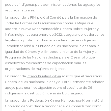
pueblos indígenas para administrar las tierras, las aguas y los
recursos naturales.
Un orador de la
FIMI
pidió al Comité para la Eliminación de
Todas las Formas de Discriminación contra la Mujer que
adopte la nueva Recomendación General sobre Mujeres y
Niñas Indígenas para enero de 2022, asegurando los derechos
legales y la protección humana de las mujeres indígenas.
También solicitó a la Entidad de las Naciones Unidas para la
Igualdad de Género y el Empoderamiento de la Mujer y al
Programa de las Naciones Unidas para el Desarrollo que
establezcan mecanismos de capacitación para las
organizaciones de mujeres indígenas.
Un orador de
Interculturales Bolivia
solicitó que el Secretario
General de las Naciones Unidas y el Foro Permanente brinden
apoyo para una investigación sobre el asesinato de 36
indígenas y la destrucción de su símbolo sagrado.
Un orador de la
Federación Khmer Kampuchea-Krom
instó al
Gobierno de Viet Nam a reconocer a los Khmer Krom como