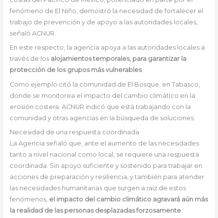
fenómeno de El Niño, demostró la necesidad de fortalecer el
trabajo de prevención y de apoyo a las autoridades locales,
señaló ACNUR.
En este respecto, la agencia apoya a las autoridades locales a
través de los
alojamientos temporales, para garantizar la
protección de los grupos más vulnerables
.
Como ejemplo citó la comunidad de El Bosque, en Tabasco,
donde se monitorea el impacto del cambio climático en la
erosión costera. ACNUR indicó que está trabajando con la
comunidad y otras agencias en la búsqueda de soluciones.
Necesidad de una respuesta coordinada
La Agencia señaló que, ante el aumento de las necesidades
tanto a nivel nacional como local, se requiere una respuesta
coordinada. Sin apoyo suficiente y sostenido para trabajar en
acciones de preparación y resiliencia, y también para atender
las necesidades humanitarias que surgen a raíz de estos
fenómenos,
el impacto del cambio climático agravará aún más
la realidad de las personas desplazadas forzosamente
.