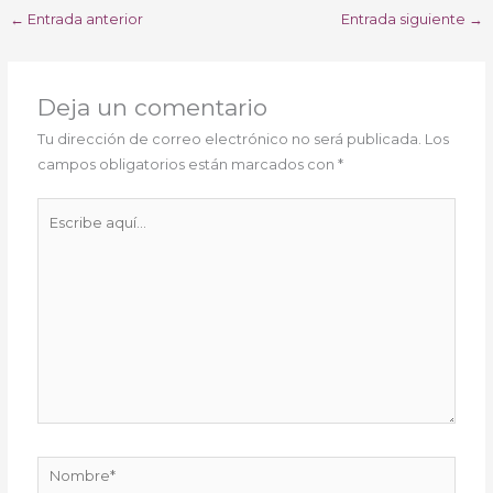
←
Entrada anterior
Entrada siguiente
→
Deja un comentario
Tu dirección de correo electrónico no será publicada.
Los
campos obligatorios están marcados con
*
Escribe
aquí...
Nombre*