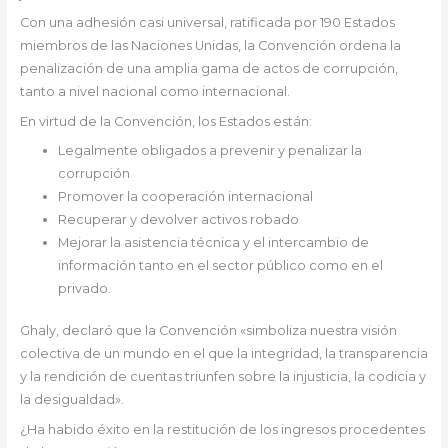
Con una adhesión casi universal, ratificada por 190 Estados
miembros de las Naciones Unidas, la Convención ordena la
penalización de una amplia gama de actos de corrupción,
tanto a nivel nacional como internacional.
En virtud de la Convención, los Estados están:
Legalmente obligados a prevenir y penalizar la
corrupción
Promover la cooperación internacional
Recuperar y devolver activos robado
Mejorar la asistencia técnica y el intercambio de
información tanto en el sector público como en el
privado.
Ghaly, declaró que la Convención «simboliza nuestra visión
colectiva de un mundo en el que la integridad, la transparencia
y la rendición de cuentas triunfen sobre la injusticia, la codicia y
la desigualdad».
¿Ha habido éxito en la restitución de los ingresos procedentes