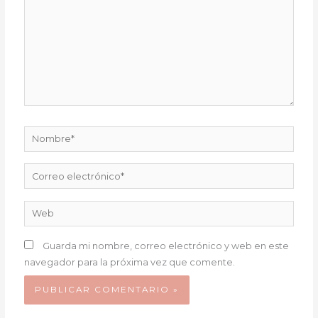
Nombre*
Correo
electrónico*
Web
Guarda mi nombre, correo electrónico y web en este
navegador para la próxima vez que comente.