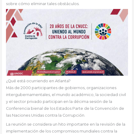
sobre cómo eliminar tales obstáculos.
¿Qué está ocurriendo en Atlanta?
Más de 2000 participantes de gobiernos, organizaciones
intergubernamentales, el mundo académico, la sociedad civil
y el sector privado participan en la décima sesión de la
Conferencia bienal de los Estados Parte de la Convención de
las Naciones Unidas contra la Corrupción.
La reunión se considera un hito importante en la revisión de la
implementación de los compromisos mundiales contra la