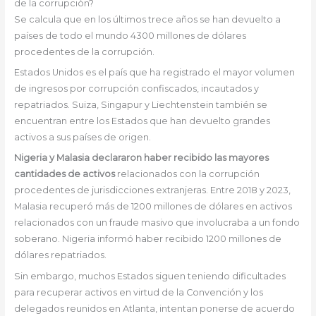
de la corrupción?
Se calcula que en los últimos trece años se han devuelto a
países de todo el mundo 4300 millones de dólares
procedentes de la corrupción.
Estados Unidos es el país que ha registrado el mayor volumen
de ingresos por corrupción confiscados, incautados y
repatriados. Suiza, Singapur y Liechtenstein también se
encuentran entre los Estados que han devuelto grandes
activos a sus países de origen.
Nigeria y Malasia declararon haber recibido las mayores
cantidades de activos
relacionados con la corrupción
procedentes de jurisdicciones extranjeras. Entre 2018 y 2023,
Malasia recuperó más de 1200 millones de dólares en activos
relacionados con un fraude masivo que involucraba a un fondo
soberano. Nigeria informó haber recibido 1200 millones de
dólares repatriados.
Sin embargo, muchos Estados siguen teniendo dificultades
para recuperar activos en virtud de la Convención y los
delegados reunidos en Atlanta, intentan ponerse de acuerdo