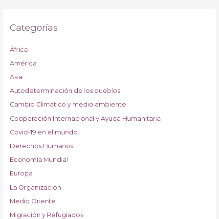
Categorías
África
América
Asia
Autodeterminación de los pueblos
Cambio Climático y medio ambiente
Cooperación Internacional y Ayuda Humanitaria
Covid-19 en el mundo
Derechos Humanos
Economía Mundial
Europa
La Organización
Medio Oriente
Migración y Refugiados