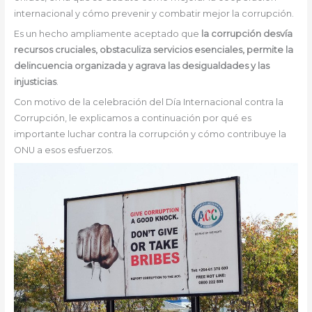
internacional y cómo prevenir y combatir mejor la corrupción.
Es un hecho ampliamente aceptado que
la corrupción desvía
recursos cruciales, obstaculiza servicios esenciales, permite la
delincuencia organizada y agrava las desigualdades y las
injusticias
.
Con motivo de la celebración del Día Internacional contra la
Corrupción, le explicamos a continuación por qué es
importante luchar contra la corrupción y cómo contribuye la
ONU a esos esfuerzos.