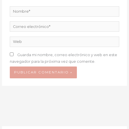
Nombre*
Correo
electrónico*
Web
Guarda mi nombre, correo electrónico y web en este
navegador para la próxima vez que comente.