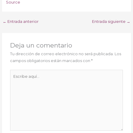
Source
←
Entrada anterior
Entrada siguiente
→
Deja un comentario
Tu dirección de correo electrónico no será publicada.
Los
campos obligatorios están marcados con
*
Escribe
aquí...