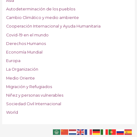
Asia
Autodeterminación de los pueblos
Cambio Climático y medio ambiente
Cooperación Internacional y Ayuda Humanitaria
Covid-19 en el mundo
Derechos Humanos
Economía Mundial
Europa
La Organización
Medio Oriente
Migración y Refugiados
Niñez y personas vulnerables
Sociedad Civil Internacional
World