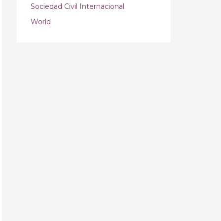
Sociedad Civil Internacional
World