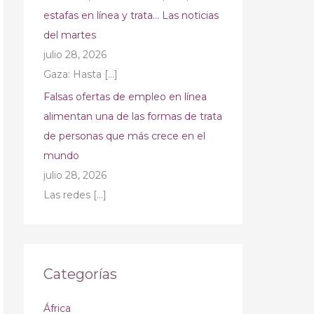
estafas en línea y trata… Las noticias
del martes
julio 28, 2026
Gaza: Hasta
[…]
Falsas ofertas de empleo en línea
alimentan una de las formas de trata
de personas que más crece en el
mundo
julio 28, 2026
Las redes
[…]
Categorías
África