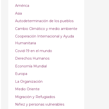
América
Asia
Autodeterminación de los pueblos
Cambio Climático y medio ambiente
Cooperación Internacional y Ayuda
Humanitaria
Covid-19 en el mundo
Derechos Humanos
Economía Mundial
Europa
La Organización
Medio Oriente
Migración y Refugiados
Niñez y personas vulnerables