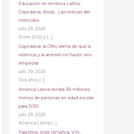
Educación en América Latina,
Cisjordania, ébola… Las noticias del
miércoles
julio 29, 2026
Entre 2020 y
[…]
Cisjordania: la ONU alerta de que la
violencia y la anexión no hacen sino
empeorar
julio 29, 2026
Dos años
[…]
América Latina tendrá 38 millones
menos de personas en edad escolar
para 2050
julio 29, 2026
América Latina
[…]
Palestina, crisis climática, VIH,