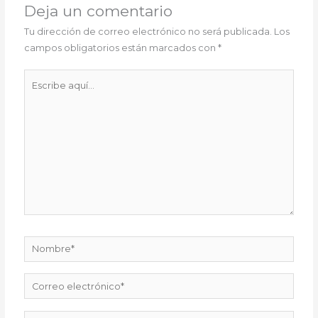
Deja un comentario
Tu dirección de correo electrónico no será publicada.
Los
campos obligatorios están marcados con
*
Escribe
aquí...
Nombre*
Correo
electrónico*