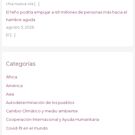
Una nueva ola
[…]
El Niño podría empujar a 49 millones de personas más hacia el
hambre aguda
agosto 5, 2026
El
[…]
Categorías
África
América
Asia
Autodeterminación de los pueblos
Cambio Climático y medio ambiente
Cooperación Internacional y Ayuda Humanitaria
Covid-19 en el mundo