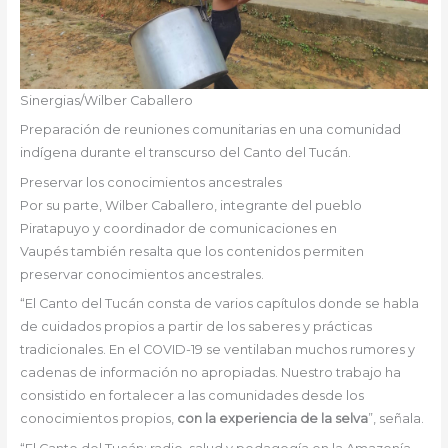
Sinergias/Wilber Caballero
Preparación de reuniones comunitarias en una comunidad
indígena durante el transcurso del Canto del Tucán.
Preservar los conocimientos ancestrales
Por su parte, Wilber Caballero, integrante del pueblo
Piratapuyo y coordinador de comunicaciones en
Vaupés también resalta que los contenidos permiten
preservar conocimientos ancestrales.
“El Canto del Tucán consta de varios capítulos donde se habla
de cuidados propios a partir de los saberes y prácticas
tradicionales. En el COVID-19 se ventilaban muchos rumores y
cadenas de información no apropiadas. Nuestro trabajo ha
consistido en fortalecer a las comunidades desde los
conocimientos propios,
con la experiencia de la selva
”, señala.