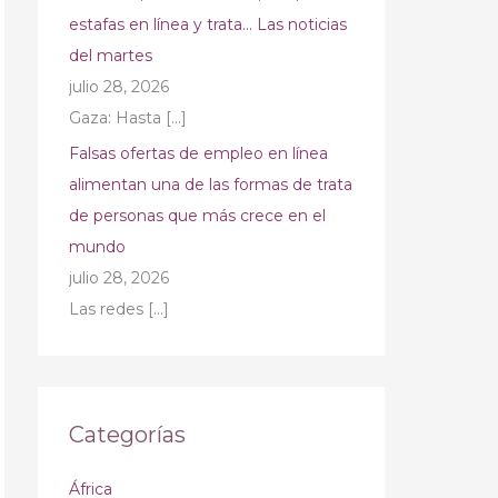
estafas en línea y trata… Las noticias
del martes
julio 28, 2026
Gaza: Hasta
[…]
Falsas ofertas de empleo en línea
alimentan una de las formas de trata
de personas que más crece en el
mundo
julio 28, 2026
Las redes
[…]
Categorías
África