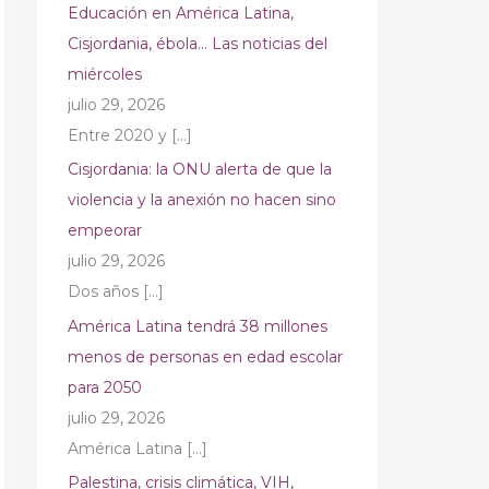
Educación en América Latina,
Cisjordania, ébola… Las noticias del
miércoles
julio 29, 2026
Entre 2020 y
[…]
Cisjordania: la ONU alerta de que la
violencia y la anexión no hacen sino
empeorar
julio 29, 2026
Dos años
[…]
América Latina tendrá 38 millones
menos de personas en edad escolar
para 2050
julio 29, 2026
América Latina
[…]
Palestina, crisis climática, VIH,