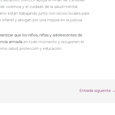
de violencia y el cuidado de la salud mental.
eno están trabajando junto con socios locales para
 infantil y abogan por una mejora en la justicia
rantizar que los niños, niñas y adolescentes de
lencia armada
en todo momento y recuperen el
como salud, protección y educación.
Entrada siguiente