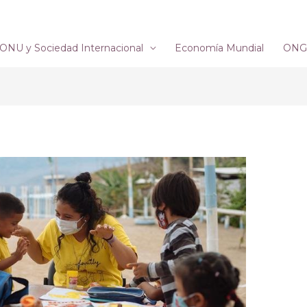
ONU y Sociedad Internacional
Economía Mundial
ONG´