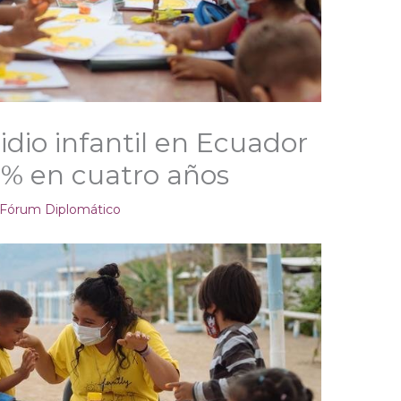
idio infantil en Ecuador
% en cuatro años
Fórum Diplomático