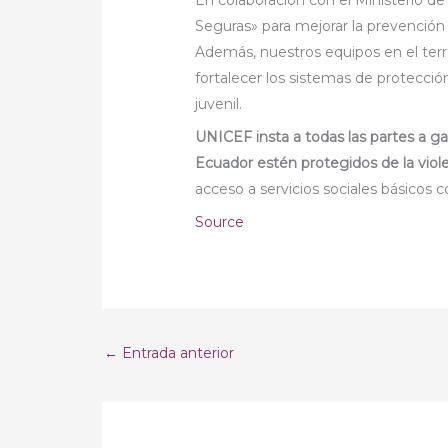
Seguras» para mejorar la prevención 
Además, nuestros equipos en el terr
fortalecer los sistemas de protección
juvenil.
UNICEF insta a todas las partes a ga
Ecuador estén protegidos de la vio
acceso a servicios sociales básicos 
Source
←
Entrada anterior