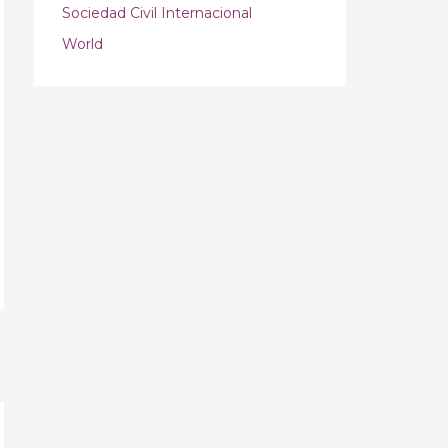
Sociedad Civil Internacional
World
→