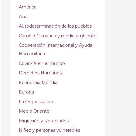
América
Asia
Autodeterminación de los pueblos
Cambio Climático y medio ambiente
Cooperación Internacional y Ayuda
Humanitaria
Covid-19 en el mundo
Derechos Humanos
Economía Mundial
Europa
La Organización
Medio Oriente
Migración y Refugiados
Niñez y personas vulnerables