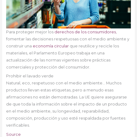
Para proteger mejor los
derechos de los consumidores
,
fomentar las decisiones respetuosas con el medio ambiente y
construir una
economía circular
que reutilice y recicle los
materiales, el Parlamento Europeo trabaja en una
actualización de las normas vigentes sobre prácticas
comerciales y protección del consumidor.
Prohibir el lavado verde
Natural, eco, respetuoso con el medio ambiente… Muchos
productos llevan estas etiquetas, pero a menudo esas
afirmaciones no están demostradas. La UE quiere asegurarse
de que toda la información sobre el impacto de un producto
en el medio ambiente, su longevidad, reparabilidad,
composición, producción y uso esté respaldada por fuentes
verificables.
Source