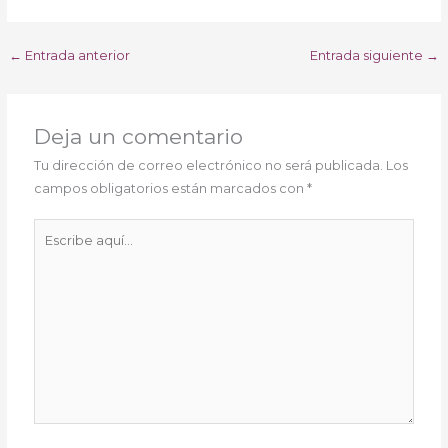
←
Entrada anterior
Entrada siguiente
→
Deja un comentario
Tu dirección de correo electrónico no será publicada.
Los
campos obligatorios están marcados con
*
Escribe
aquí...