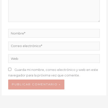
Nombre*
Correo
electrónico*
Web
Guarda mi nombre, correo electrónico y web en este
navegador para la próxima vez que comente.