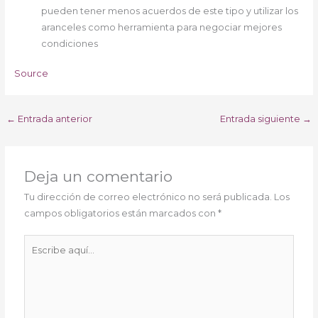
pueden tener menos acuerdos de este tipo y utilizar los
aranceles como herramienta para negociar mejores
condiciones
Source
←
Entrada anterior
Entrada siguiente
→
Deja un comentario
Tu dirección de correo electrónico no será publicada.
Los
campos obligatorios están marcados con
*
Escribe
aquí...