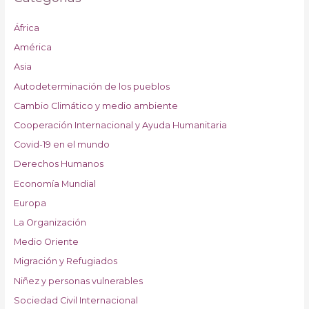
África
América
Asia
Autodeterminación de los pueblos
Cambio Climático y medio ambiente
Cooperación Internacional y Ayuda Humanitaria
Covid-19 en el mundo
Derechos Humanos
Economía Mundial
Europa
La Organización
Medio Oriente
Migración y Refugiados
Niñez y personas vulnerables
Sociedad Civil Internacional