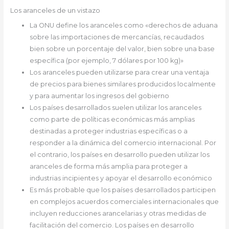
Los aranceles de un vistazo
La ONU define los aranceles como «derechos de aduana
sobre las importaciones de mercancías, recaudados
bien sobre un porcentaje del valor, bien sobre una base
específica (por ejemplo, 7 dólares por 100 kg)»
Los aranceles pueden utilizarse para crear una ventaja
de precios para bienes similares producidos localmente
y para aumentar los ingresos del gobierno
Los países desarrollados suelen utilizar los aranceles
como parte de políticas económicas más amplias
destinadas a proteger industrias específicas o a
responder a la dinámica del comercio internacional. Por
el contrario, los países en desarrollo pueden utilizar los
aranceles de forma más amplia para proteger a
industrias incipientes y apoyar el desarrollo económico
Es más probable que los países desarrollados participen
en complejos acuerdos comerciales internacionales que
incluyen reducciones arancelarias y otras medidas de
facilitación del comercio. Los países en desarrollo