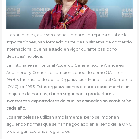
“Los aranceles, que son esencialmente un impuesto sobre las
importaciones, han formado parte de un sistema de comercio
internacional que ha estado en vigor durante casi ocho
décadas”, explica.
La historia se remonta al Acuerdo General sobre Aranceles
Aduaneros y Comercio, también conocido como GATT, en
1948, y fue sustituido por la Organización Mundial del Comercio
(OMC), en 1995. Estas organizaciones crearon básicamente un
conjunto de normas,
dando seguridad a productores,
inversores y exportadores de que los aranceles no cambiarían
cada año
.
Los aranceles se utilizan ampliamente, pero se imponen
siguiendo normas que se han negociado en el seno de la OMC
o de organizaciones regionales.