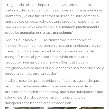
Preguntada sobre el impacto del TLCAN, en el que ella
participó, destaca que “fue una propuesta muy atrevida en su
momento”, ya que fue el primer acuerdo de libre comercio
entre países en desarrollo y desarrollados, “un experimento
que nunca se había intentado.
Se eliminaron prácticamente
todos los aranceles entre las tres naciones
”.
Según De la Mora, el TLCAN transformó la economía de
México: “Hubo más inversión en el sector manufacturero y se
crearon muchos puestos de trabajo. Hoy es un sector de
categoría mundial, y México se convirtió en el cuarto
productor mundial de automóviles. Demostró que la
integración puede hacer que su economía sea más eficiente y
puede crear más oportunidades”.
Y salió al paso de quienes critican el TLCAN asegurando que la
reducción de los aranceles supuso una reducción de la
protección para ciertos sectores y que hubo trabajadores que
salieron perdiendo, porque, en última instancia, los
trabajadores se beneficiaron en cada país.