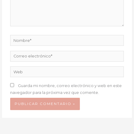
Nombre*
Correo
electrónico*
Web
Guarda mi nombre, correo electrónico y web en este
navegador para la próxima vez que comente.