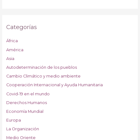
Categorías
África
América
Asia
Autodeterminación de los pueblos
Cambio Climático y medio ambiente
Cooperación Internacional y Ayuda Humanitaria
Covid-19 en el mundo
Derechos Humanos
Economía Mundial
Europa
La Organización
Medio Oriente