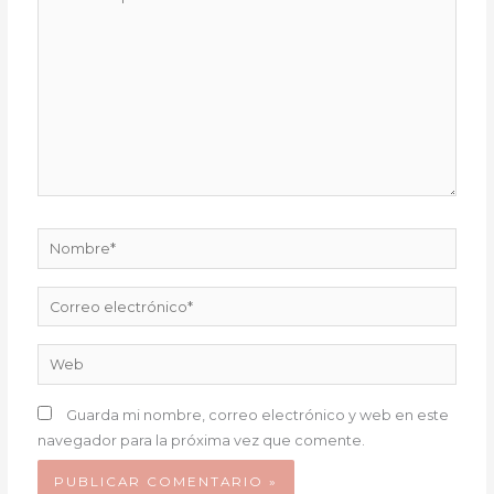
aquí...
Nombre*
Correo
electrónico*
Web
Guarda mi nombre, correo electrónico y web en este
navegador para la próxima vez que comente.