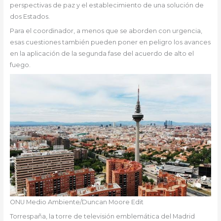
perspectivas de paz y el establecimiento de una solución de
dos Estados.
Para el coordinador, a menos que se aborden con urgencia,
esas cuestiones también pueden poner en peligro los avances
en la aplicación de la segunda fase del acuerdo de alto el
fuego.
ONU Medio Ambiente/Duncan Moore Edit
Torrespaña, la torre de televisión emblemática del Madrid