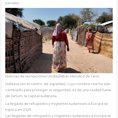
penales.
Noticias de las Naciones Unidas/Alban Mended de Leon
Nafeesa (en el centro, de espaldas), cuyo nombre real ha sido
cambiado para proteger su seguridad, es de una ciudad fuera
de Jartum, la capital sudanesa.
La llegada de refugiados y migrantes sudaneses a Europa se
triplica en 2025
Las llegadas de refugiados y migrantes sudaneses a Europa se