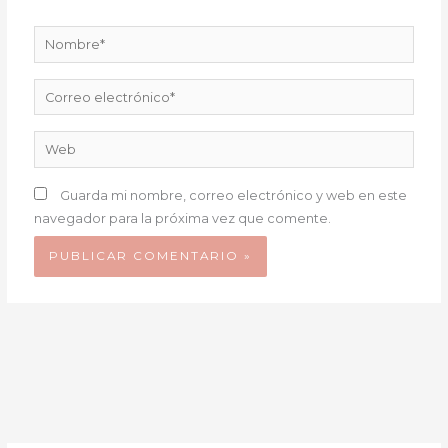
Nombre*
Correo
electrónico*
Web
Guarda mi nombre, correo electrónico y web en este
navegador para la próxima vez que comente.