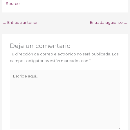
Source
←
Entrada anterior
Entrada siguiente
→
Deja un comentario
Tu dirección de correo electrónico no será publicada.
Los
campos obligatorios están marcados con
*
Escribe
aquí...