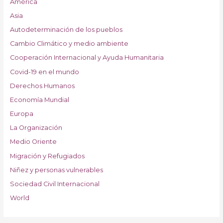
América
Asia
Autodeterminación de los pueblos
Cambio Climático y medio ambiente
Cooperación Internacional y Ayuda Humanitaria
Covid-19 en el mundo
Derechos Humanos
Economía Mundial
Europa
La Organización
Medio Oriente
Migración y Refugiados
Niñez y personas vulnerables
Sociedad Civil Internacional
World