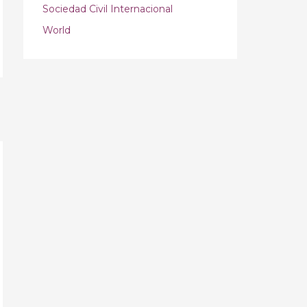
Sociedad Civil Internacional
World
→