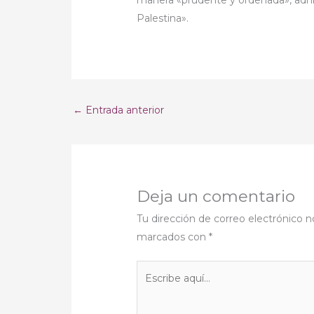
Palestina».
←
Entrada anterior
Deja un comentario
Tu dirección de correo electrónico n
marcados con
*
Escribe
aquí...