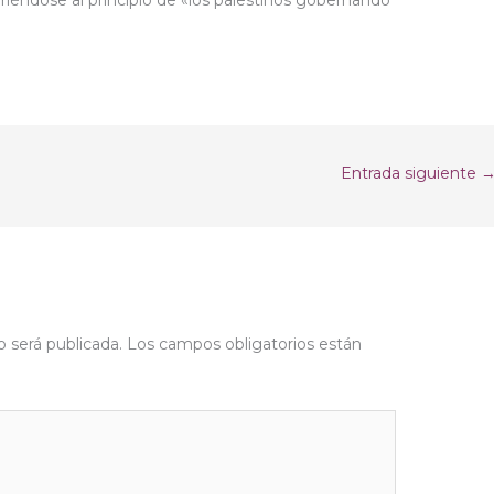
Entrada siguiente
o será publicada.
Los campos obligatorios están