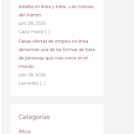
estafas en línea y trata… Las noticias
del martes
julio 28, 2026
Gaza: Hasta
[…]
Falsas ofertas de empleo en línea
alimentan una de las formas de trata
de personas que más crece en el
mundo
julio 28, 2026
Las redes
[…]
Categorías
África