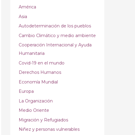
América
Asia
Autodeterminación de los pueblos
Cambio Climático y medio ambiente
Cooperación Internacional y Ayuda
Humanitaria
Covid-19 en el mundo
Derechos Humanos
Economía Mundial
Europa
La Organización
Medio Oriente
Migración y Refugiados
Niñez y personas vulnerables