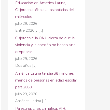
Educación en América Latina,
Cisjordania, ébola… Las noticias del
miércoles
julio 29, 2026
Entre 2020 y
[…]
Cisjordania: la ONU alerta de que la
violencia y la anexión no hacen sino
empeorar
julio 29, 2026
Dos años
[…]
América Latina tendrá 38 millones
menos de personas en edad escolar
para 2050
julio 29, 2026
América Latina
[…]
Palestina, crisis climática, VIH,