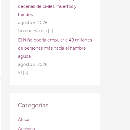
decenas de civiles muertos y
heridos
agosto 5, 2026
Una nueva ola
[…]
El Niño podría empujar a 49 millones
de personas más hacia el hambre
aguda
agosto 5, 2026
El
[…]
Categorías
África
América