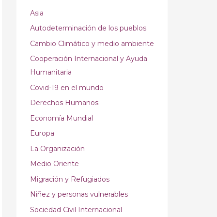
Asia
Autodeterminación de los pueblos
Cambio Climático y medio ambiente
Cooperación Internacional y Ayuda
Humanitaria
Covid-19 en el mundo
Derechos Humanos
Economía Mundial
Europa
La Organización
Medio Oriente
Migración y Refugiados
Niñez y personas vulnerables
Sociedad Civil Internacional