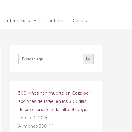
s Internacionales
Contacto
Cursos
BOTÓN DE BÚSQUEDA
Buscar:
300 niños han muerto en Gaza por
acciones de Israel en los 300 días
desde el anuncio del alto el fuego
agosto 6, 2026
Al menos 300
[…]