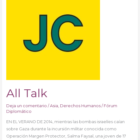
All Talk
Deja un comentario
/
Asia
,
Derechos Humanos
/
Fórum
Diplomático
EN EL VERANO DE 2014, mientras las bombas israelíes caían
sobre Gaza durante la incursión militar conocida como
Operación Margen Protector, Salma Faysal, una joven de 17