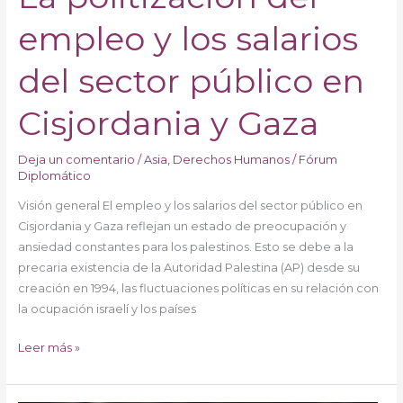
empleo y los salarios
del sector público en
Cisjordania y Gaza
Deja un comentario
/
Asia
,
Derechos Humanos
/
Fórum
Diplomático
Visión general El empleo y los salarios del sector público en
Cisjordania y Gaza reflejan un estado de preocupación y
ansiedad constantes para los palestinos. Esto se debe a la
precaria existencia de la Autoridad Palestina (AP) desde su
creación en 1994, las fluctuaciones políticas en su relación con
la ocupación israelí y los países
Leer más »