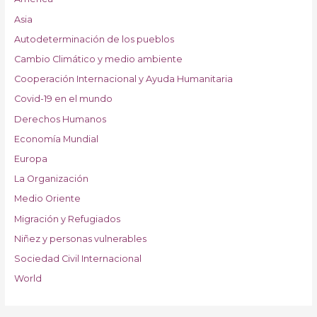
Asia
Autodeterminación de los pueblos
Cambio Climático y medio ambiente
Cooperación Internacional y Ayuda Humanitaria
Covid-19 en el mundo
Derechos Humanos
Economía Mundial
Europa
La Organización
Medio Oriente
Migración y Refugiados
Niñez y personas vulnerables
Sociedad Civil Internacional
World