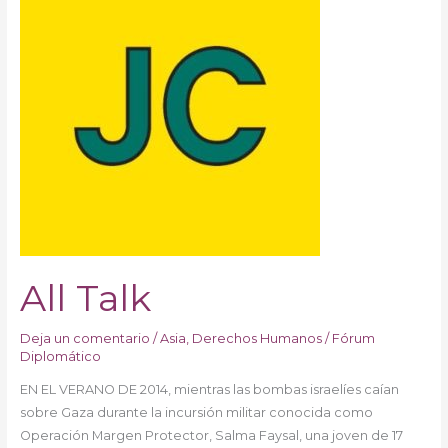
All Talk
Deja un comentario
/
Asia
,
Derechos Humanos
/
Fórum
Diplomático
EN EL VERANO DE 2014, mientras las bombas israelíes caían
sobre Gaza durante la incursión militar conocida como
Operación Margen Protector, Salma Faysal, una joven de 17