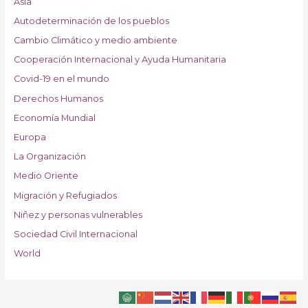
Asia
Autodeterminación de los pueblos
Cambio Climático y medio ambiente
Cooperación Internacional y Ayuda Humanitaria
Covid-19 en el mundo
Derechos Humanos
Economía Mundial
Europa
La Organización
Medio Oriente
Migración y Refugiados
Niñez y personas vulnerables
Sociedad Civil Internacional
World