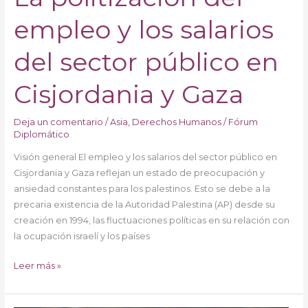
empleo y los salarios
del sector público en
Cisjordania y Gaza
Deja un comentario
/
Asia
,
Derechos Humanos
/
Fórum
Diplomático
Visión general El empleo y los salarios del sector público en
Cisjordania y Gaza reflejan un estado de preocupación y
ansiedad constantes para los palestinos. Esto se debe a la
precaria existencia de la Autoridad Palestina (AP) desde su
creación en 1994, las fluctuaciones políticas en su relación con
la ocupación israelí y los países
Leer más »